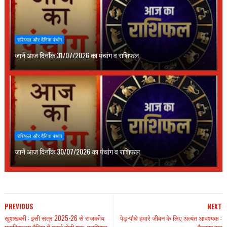
राशिफल और दैनिक पंचांग
जानें आज दिनाँक 31/07/2026 का पंचांग व राशिफल
राशिफल और दैनिक पंचांग
जानें आज दिनाँक 30/07/2026 का पंचांग व राशिफल
PREVIOUS
NEXT
खुशखबरी : इसी सत्र 2025-26 से राजकीय
पेड़-पौधे हमारे जीवन के लिए अत्यंत आवश्यक :