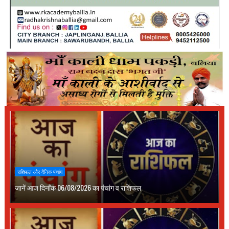
राशिफल और दैनिक पंचांग
जानें आज दिनाँक 06/08/2026 का पंचांग व राशिफल