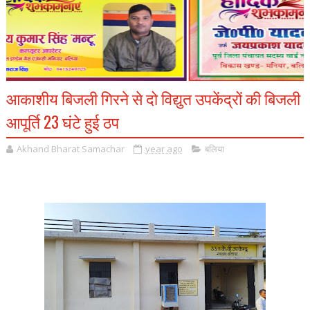
आकाशीय बिजली गिरने से दो विद्युत उपकेंद्रों की बिजली
आपूर्ति 23 घंटे हुई ठप
Akhand Bharat Samachar
year ago
बलिया