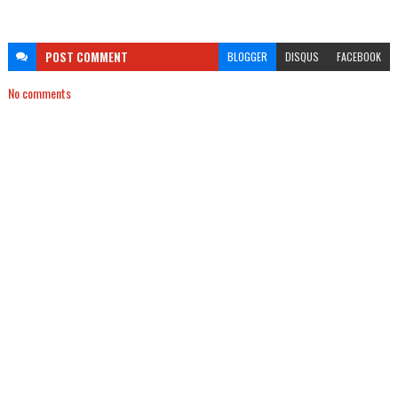
POST
COMMENT
BLOGGER
DISQUS
FACEBOOK
No comments