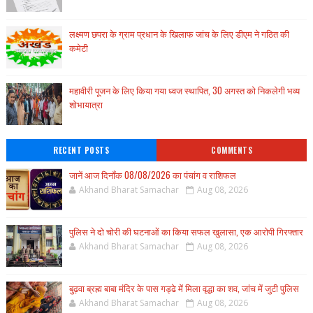
लक्ष्मण छपरा के ग्राम प्रधान के खिलाफ जांच के लिए डीएम ने गठित की
कमेटी
महावीरी पूजन के लिए किया गया ध्वज स्थापित, 30 अगस्त को निकलेगी भव्य
शोभायात्रा
RECENT POSTS
COMMENTS
जानें आज दिनाँक 08/08/2026 का पंचांग व राशिफल
Akhand Bharat Samachar
Aug 08, 2026
पुलिस ने दो चोरी की घटनाओं का किया सफल खुलासा, एक आरोपी गिरफ्तार
Akhand Bharat Samachar
Aug 08, 2026
बुढ़वा ब्रह्म बाबा मंदिर के पास गड्ढे में मिला वृद्धा का शव, जांच में जुटी पुलिस
Akhand Bharat Samachar
Aug 08, 2026