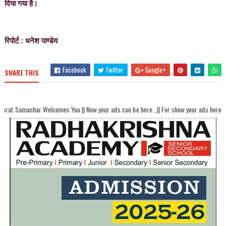
दिया गया है।
रिपोर्ट : धनेश पाण्डेय
Facebook
Twitter
Google+
SHARE THIS
Welcomes You || Now your ads can be here...|| For show your ads here contact akha