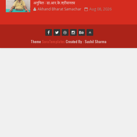
अनुचित : डा.आर.के.श्रीवास्तव
Akhand Bharat Samachar
Aug 08, 2026
Theme
SoraTemplates
Created By : Sushil Sharma