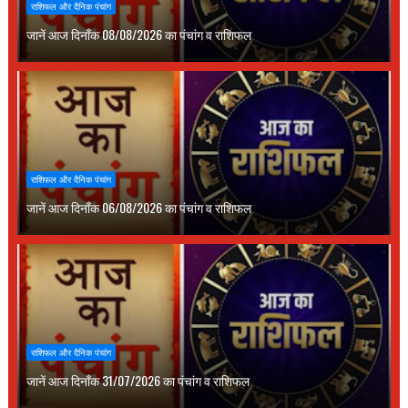
राशिफल और दैनिक पंचांग
जानें आज दिनाँक 08/08/2026 का पंचांग व राशिफल
राशिफल और दैनिक पंचांग
जानें आज दिनाँक 06/08/2026 का पंचांग व राशिफल
राशिफल और दैनिक पंचांग
जानें आज दिनाँक 31/07/2026 का पंचांग व राशिफल