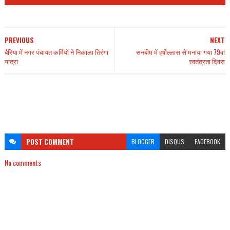
PREVIOUS
NEXT
बैरिया में नगर पंचायत कर्मियों ने निकाला तिरंगा
सनबीम में हर्षोल्लास से मनाया गया 79वां
यात्रा
स्वतंत्रता दिवस
POST
COMMENT
BLOGGER
DISQUS
FACEBOOK
No comments