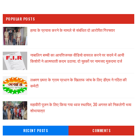
POPULAR POSTS
हत्या के प्रयास करने के मामले से संबंधित दो आरोपित गिरफ्तार
नाबालिग बच्ची का आपत्तिजनक वीडियो वायरल करने पर सदमे में आयी
किशोरी ने आत्मघाती कदम उठाया; दो युवकों पर नामजद मुकदमा दर्ज
लक्ष्मण छपरा के ग्राम प्रधान के खिलाफ जांच के लिए डीएम ने गठित की
कमेटी
महावीरी पूजन के लिए किया गया ध्वज स्थापित, 30 अगस्त को निकलेगी भव्य
शोभायात्रा
RECENT POSTS
COMMENTS