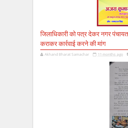
जिलाधिकारी को पत्र देकर नगर पंचायत म
कराकर कार्रवाई करने की मांग
Akhand Bharat Samachar
11 months ago