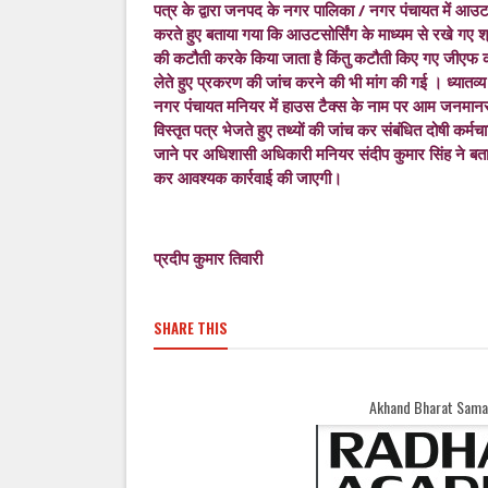
पत्र के द्वारा जनपद के नगर पालिका / नगर पंचायत में आउटस
करते हुए बताया गया कि आउटसोर्सिंग के माध्यम से रखे गए श्
की कटौती करके किया जाता है किंतु कटौती किए गए जीएफ को 
लेते हुए प्रकरण की जांच करने की भी मांग की गई । ध्यातव
नगर पंचायत मनियर में हाउस टैक्स के नाम पर आम जनमान
विस्तृत पत्र भेजते हुए तथ्यों की जांच कर संबंधित दोषी कर्म
जाने पर अधिशासी अधिकारी मनियर संदीप कुमार सिंह ने बताया
कर आवश्यक कार्रवाई की जाएगी।
प्रदीप कुमार तिवारी
SHARE THIS
Akhand Bharat Samachar Welcomes You || No