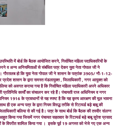
उपस्थिति में बोर्ड कि बैठक आयोजित करने, निर्वाचित महिला पदाधिकारियों के
्षेप करने व अन्य अनियमिताओं से संबंधित पत्र देकर युवा नेता गोपाल जी ने
। गौरतलब हो कि युवा नेता गोपाल जी ने शासन के पत्रांक 3905/ नौ-1-12-
्रदेश शासन के द्वारा समस्त मंडलायुक्त , जिलाधिकारी , नगर आयुक्त को
ी बलिया को अवगत कराया गया है कि निर्वाचित महिला पदाधिकारी अपने अधिकार
िजी प्रतिनिधि कार्यों का संचालन कर रहे हैं। पंचायती राज अधिनियम व नगर
म 1916 के प्रावधानों से यह स्पष्ट है कि यह कृत्य आरक्षण की मूल भावना
 ही एक अन्य पत्र के द्वारा नियम विरुद्ध तरीके से रिटायर्ड बड़े बाबू की
लाधिकारी बलिया से की गई है। पत्र के साथ बोर्ड कि बैठक की तस्वीर संलग्न
ुत किया गया जिसमें नगर पंचायत सहतवार के रिटायर्ड बड़े बाबू सुरेश प्रसाद
ों के विपरीत शामिल किया गया । इसके पूर्व 19 अगस्त को भेजे गए एक अन्य