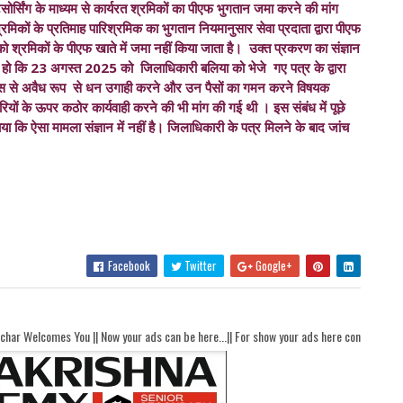
ोर्सिंग के माध्यम से कार्यरत श्रमिकों का पीएफ भुगतान जमा करने की मांग
रमिकों के प्रतिमाह पारिश्रमिक का भुगतान नियमानुसार सेवा प्रदाता द्वारा पीएफ
श्रमिकों के पीएफ खाते में जमा नहीं किया जाता है। उक्त प्रकरण का संज्ञान
्य हो कि 23 अगस्त 2025 को जिलाधिकारी बलिया को भेजे गए पत्र के द्वारा
स से अवैध रूप से धन उगाही करने और उन पैसों का गमन करने विषयक
चारियों के ऊपर कठोर कार्यवाही करने की भी मांग की गई थी । इस संबंध में पूछे
 कि ऐसा मामला संज्ञान में नहीं है। जिलाधिकारी के पत्र मिलने के बाद जांच
Facebook
Twitter
Google+
w your ads can be here...|| For show your ads here contact akhandbharatsamachaar@