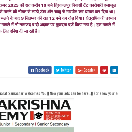
तम्बर 2025 की रात करीब 10 बजे त्रिकालपुर निवासी टेंट कारोबारी एजाजुल
े मारने की नीयत से लाठी,डंडा और चाकू से मारपीट कर घायल कर दिया था।
चलने के बाद 9 सितम्बर की रात 12 बजे दम तोड़ दिया। क्षेत्राधिकारी उस्मान
मले में नौ नामजद व दो अज्ञात पर मुकदमा दर्ज किया गया है। इस मामले में
ी के लिए दबिश दी जा रही है।
Facebook
Twitter
Google+
mes You || Now your ads can be here...|| For show your ads here contact akhandbha