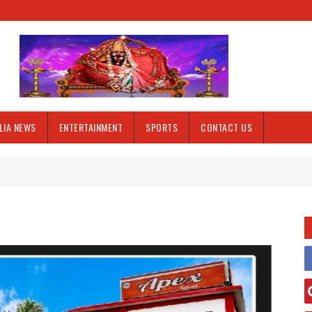
LIA NEWS
ENTERTAINMENT
SPORTS
CONTACT US