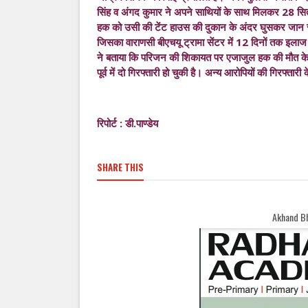
सिंह व अंगद कुमार ने अपने साथियों के साथ मिलकर 28 सि
हक को उसी की टेंट हाउस की दुकान के अंदर घुसकर जान स
जिसका वाराणसी बीएचयू ट्रामा सेंटर में 12 दिनों तक इलाज 
ने बताया कि परिजन की शिकायत पर एजाजुल हक की मौत के मा
पूर्व में दो गिरफ्तारी हो चुकी है। अन्य आरोपियों की गिरफ्तार
रिपोर्ट : डी.पाण्डेय
SHARE THIS
Akhand Bharat Samachar Welco