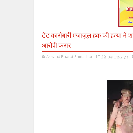
टेंट कारोबारी एजाजुल हक की हत्या में 
आरोपी फरार
Akhand Bharat Samachar
10 months ago