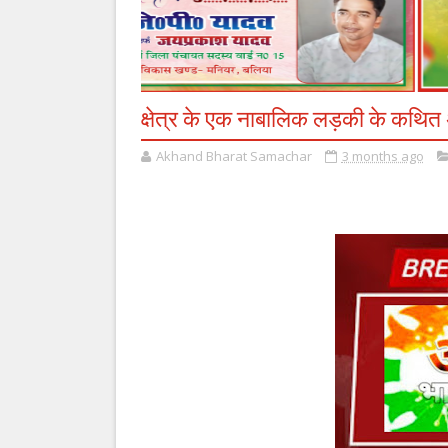
क्षेत्र के एक नाबालिक लड़की के कथि
Akhand Bharat Samachar
3 months ago