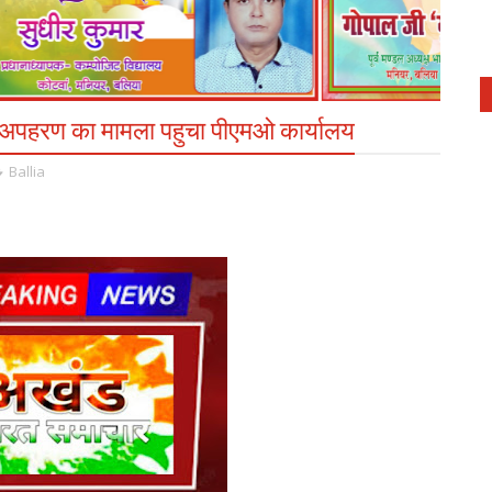
त अपहरण का मामला पहुचा पीएमओ कार्यालय
Ballia