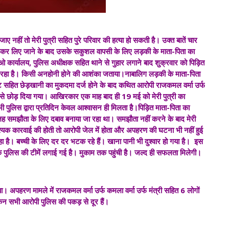
नहीं तो मेरी पुत्री सहित पुरे परिवार की हत्या हो सकती है। उक्त बातें चार
कर लिए जाने के बाद उसके सकुशल वापसी के लिए लड़की के माता-पिता का
कार्यालय, पुलिस अधीक्षक सहित थाने से गुहार लगाने बाद शुक्रवार को पिड़ित
जा रहा है। किसी अनहोनी होने की आशंका जताया।नाबालिग लड़की के माता-पिता
्ट सहित छेड़खानी का मुकदमा दर्ज होने के बाद कथित आरोपी राजकमल वर्मा उर्फ
उसे छोड़ दिया गया। आखिरकार एक माह बाद ही 19 मई को मेरी पुत्री का
ुलिस द्वारा प्रतिदिन केवल आश्वासन ही मिलता है।पिड़ित माता-पिता का
 सुलह समझौता के लिए दबाव बनाया जा रहा था। समझौता नहीं करने के बाद मेरी
क कारवाई की होती तो आरोपी जेल में होता और अपहरण की घटना भी नहीं हुई
हा है। बच्ची के लिए दर दर भटक रहे हैं। खाना पानी भी दुश्वार हो गया है। इस
कि पुलिस की टीमें लगाई गई है। मुकाम तक पहुंची है। जल्द ही सफलता मिलेगी।
अपहरण मामले में राजकमल वर्मा उर्फ कमला वर्मा उर्फ मंत्री सहित 6 लोगों
 सभी आरोपी पुलिस की पकड़ से दूर हैं।