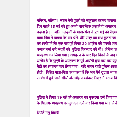
मनियर, बलिया। साहब मेरी पुत्री को सकुशल बरामद कराया जाए 
दिन पहले 19 मई को हुए अपने नाबालिक लड़की के अपहरण 
कहना है। नाबालिग लड़की के माता-पिता ने 21 मई को पीएमओ 
माता-पिता ने बताया कि अब धीरे-धीरे सब्र का बांध टूटता 
का आरोप है कि एक माह पूर्व विगत 20 अप्रैल को पास्को एक
कमला वर्मा उर्फ मंत्री को पुलिस गिरफ्तार की थी। लेकिन 
अपहरण कर लिया गया। अपहरण के चार दिन बितने के बाद भी प
आरोप है कि पुत्री के अपहरण के पूर्व आरोपी द्वारा बार-बार
बेटी का अपहरण कर लिया गया। यदि समय रहते पुलिस आवश्य
होती। पिड़ित माता-पिता का कहना है कि अब धैर्य टूटता जा र
सम्बंध में पुछे जाने सीओ बांसडीह जयशंकर मिश्र ने बताया 
पुलिस ने विगत 19 मई को अपहरण का मुकदमा दर्ज किया गया। 
के खिलाफ अपहरण का मुकदमा दर्ज कर किया गया था। लेकिन
रिपोर्ट मनु तिवारी