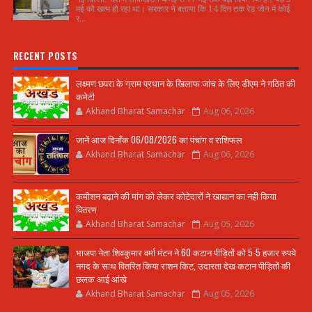
मई को खत्म हो रहा था। सरकार ने बताया कि 14 दिन तक रेड जोन में कोई
र...
RECENT POSTS
लक्ष्मण छपरा के ग्राम प्रधान के खिलाफ जांच के लिए डीएम ने गठित की
कमेटी
Akhand Bharat Samachar
Aug 06, 2026
जानें आज दिनाँक 06/08/2026 का पंचांग व राशिफल
Akhand Bharat Samachar
Aug 06, 2026
कमीशन बढ़ाने की मांग को लेकर कोटेदारों ने खाद्यान का नही किया
वितरण
Akhand Bharat Samachar
Aug 05, 2026
भाजपा नेता शिवकुमार वर्मा मंटन ने 60 कटान पीड़ितों को 5-5 हजार रुपये
नगद के साथ वितरित किया राशन किट, उदारता देख कटान पीड़ितों की
छलक आई आंखे
Akhand Bharat Samachar
Aug 05, 2026