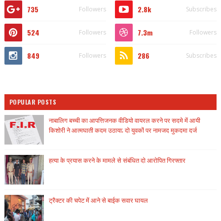
735
2.8k
Followers
Subscribes
524
7.3m
Followers
Followers
849
286
Followers
Subscribes
POPULAR POSTS
नाबालिग बच्ची का आपत्तिजनक वीडियो वायरल करने पर सदमे में आयी
किशोरी ने आत्मघाती कदम उठाया; दो युवकों पर नामजद मुकदमा दर्ज
हत्या के प्रयास करने के मामले से संबंधित दो आरोपित गिरफ्तार
ट्रैक्टर की चपेट में आने से बाईक सवार घायल