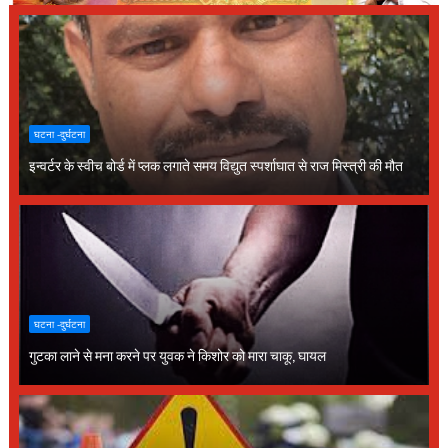
घटना -दुर्घटना
इन्वर्टर के स्वीच बोर्ड में प्लक लगाते समय विद्युत स्पर्शाघात से राज मिस्त्री की मौत
घटना -दुर्घटना
गुटका लाने से मना करने पर युवक ने किशोर को मारा चाकू, घायल