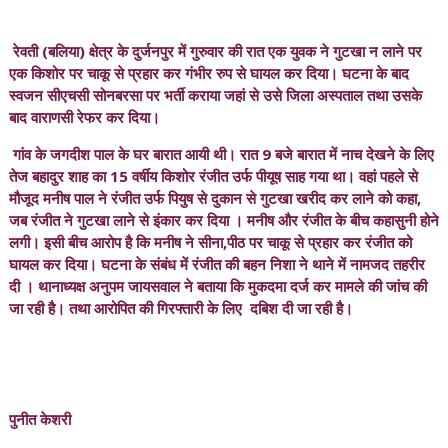
रेवती (बलिया) क्षेत्र के दुर्जनपुर में गुरुवार की रात एक युवक ने गुटखा न लाने पर
एक किशोर पर चाकू से प्रहार कर गंभीर रुप से घायल कर दिया। घटना के बाद
स्वजन सीएचसी सोनबरसा पर भर्ती कराया जहां से उसे जिला अस्पताल तथा उसके
बाद वाराणसी रेफर कर दिया।
गांव के जगदीश पाल के घर बारात आयी थी। रात 9 बजे बारात में नाच देखने के लिए
तेज बहादुर शाह का 15 वर्षीय किशोर रंजीत उर्फ पीयूष साह गया था। वहां पहले से
मौजूद मनीष पाल ने रंजीत उर्फ पियुष से दुकान से गुटखा खरीद कर लाने को कहा,
जब रंजीत ने गुटखा लाने से इंकार कर दिया । मनीष और रंजीत के बीच कहासुनी होने
लगी। इसी बीच आरोप है कि मनीष ने सीना,पीठ पर चाकू से प्रहार कर रंजीत को
घायल कर दिया। घटना के संबंध में रंजीत की बहन निशा ने थाने में नामजद तहरीर
दी । थानाध्यक्ष अनुपम जायसवाल ने बताया कि मुकदमा दर्ज कर मामले की जांच की
जा रही है। तथा आरोपित की गिरफ्तारी के लिए दबिश दी जा रही है।
पुनीत केशरी