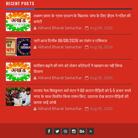
RECENT POSTS
लक्ष्मण छपरा के ग्राम प्रधान के खिलाफ जांच के लिए डीएम ने गठित की
कमेटी
Akhand Bharat Samachar
Aug 06, 2026
जानें आज दिनाँक 06/08/2026 का पंचांग व राशिफल
Akhand Bharat Samachar
Aug 06, 2026
कमीशन बढ़ाने की मांग को लेकर कोटेदारों ने खाद्यान का नही किया
वितरण
Akhand Bharat Samachar
Aug 05, 2026
भाजपा नेता शिवकुमार वर्मा मंटन ने 60 कटान पीड़ितों को 5-5 हजार रुपये
नगद के साथ वितरित किया राशन किट, उदारता देख कटान पीड़ितों की
छलक आई आंखे
Akhand Bharat Samachar
Aug 05, 2026