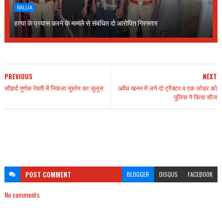
BALLIA
हत्या के प्रयास करने के मामले से संबंधित दो आरोपित गिरफ्तार
PREVIOUS
NEXT
सौहार्द पूर्णक रेवती में निकला मुहर्रम का जुलूस
अवैध खनन में लगे दो ट्रैक्टर व एक लोडर को
पुलिस ने किया सीज
POST
COMMENT
BLOGGER
DISQUS
FACEBOOK
No comments