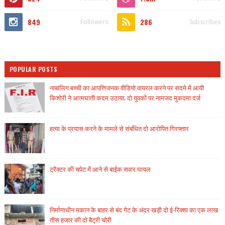
849
286
Followers
Subscribes
POPULAR POSTS
नाबालिग बच्ची का आपत्तिजनक वीडियो वायरल करने पर सदमे में आयी
किशोरी ने आत्मघाती कदम उठाया; दो युवकों पर नामजद मुकदमा दर्ज
हत्या के प्रयास करने के मामले से संबंधित दो आरोपित गिरफ्तार
ट्रैक्टर की चपेट में आने से बाईक सवार घायल
निर्माणाधीन मकान के बाहर से बंद गेट के अंदर खड़ी दो ई-रिक्शा का एक लाख
तीस हजार की दो बैट्री चोरी