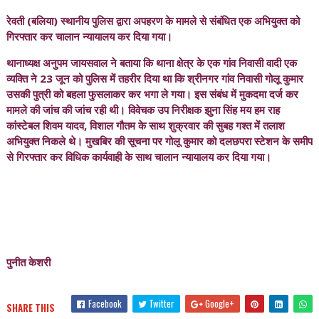
रेवती (बलिया) स्थानीय पुलिस द्वारा अपहरण के मामले से संबंधित एक अभियुक्त को
गिरफ्तार कर चालान न्यायालय कर दिया गया।
थानाध्यक्ष अनुपम जायसवाल ने बताया कि थाना क्षेत्र के एक गांव निवासी वादी एक
व्यक्ति ने 23 जून को पुलिस में तहरीर दिया था कि श्रीनगर गांव निवासी गोलू कुमार
उसकी पुत्री को बहला फुसलाकर कर भगा ले गया। इस संबंध में मुकदमा दर्ज कर
मामले की जांच की जांच रही थी। विवेचक उप निरीक्षक झुना सिंह मय हम राह
कांस्टेबल शिवम यादव, विशाल गौतम के साथ शुक्रवार की सुबह गश्त में तलाश
अभियुक्त निकले थे। मुखबिर की सूचना पर गोलू कुमार को दलछपरा स्टेशन के समीप
से गिरफ्तार कर विधिक कार्यवाही के साथ चालान न्यायालय कर दिया गया।
पुनीत केशरी
Facebook
Twitter
Google+
SHARE THIS