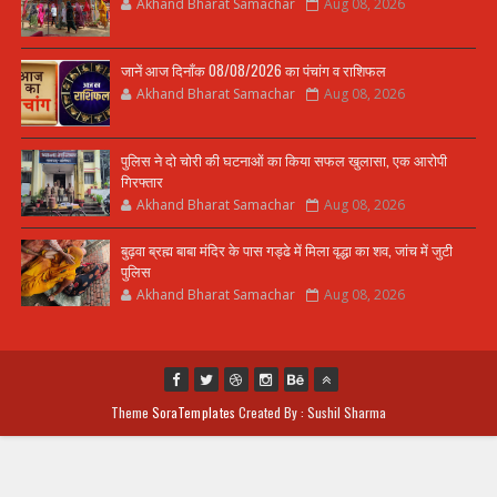
Akhand Bharat Samachar
Aug 08, 2026
जानें आज दिनाँक 08/08/2026 का पंचांग व राशिफल
Akhand Bharat Samachar
Aug 08, 2026
पुलिस ने दो चोरी की घटनाओं का किया सफल खुलासा, एक आरोपी
गिरफ्तार
Akhand Bharat Samachar
Aug 08, 2026
बुढ़वा ब्रह्म बाबा मंदिर के पास गड्ढे में मिला वृद्धा का शव, जांच में जुटी
पुलिस
Akhand Bharat Samachar
Aug 08, 2026
Theme
SoraTemplates
Created By : Sushil Sharma