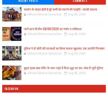
RECENT POSTS
COMMENTS
सत्संग से जागृत होती है बुरे कर्मों को त्यागने की प्रवृत्ति : साध्वी साधना
Akhand Bharat Samachar
Aug 08, 2026
जानें आज दिनाँक 08/08/2026 का पंचांग व राशिफल
Akhand Bharat Samachar
Aug 08, 2026
पुलिस ने दो चोरी की घटनाओं का किया सफल खुलासा, एक आरोपी गिरफ्तार
Akhand Bharat Samachar
Aug 08, 2026
बुढ़वा ब्रह्म बाबा मंदिर के पास गड्ढे में मिला वृद्धा का शव, जांच में जुटी पुलिस
Akhand Bharat Samachar
Aug 08, 2026
FACEBOOK