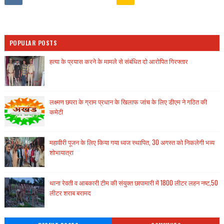
POPULAR POSTS
हत्या के प्रयास करने के मामले से संबंधित दो आरोपित गिरफ्तार
लक्ष्मण छपरा के ग्राम प्रधान के खिलाफ जांच के लिए डीएम ने गठित की
कमेटी
महावीरी पूजन के लिए किया गया ध्वज स्थापित, 30 अगस्त को निकलेगी भव्य
शोभायात्रा
थाना रेवती व आबकारी टीम की संयुक्त छापामारी में 1800 लीटर लहन नष्ट,50
लीटर शराब बरामद