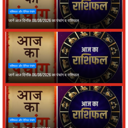
राशिफल और दैनिक पंचांग
जानें आज दिनाँक 08/08/2026 का पंचांग व राशिफल
राशिफल और दैनिक पंचांग
जानें आज दिनाँक 06/08/2026 का पंचांग व राशिफल
राशिफल और दैनिक पंचांग