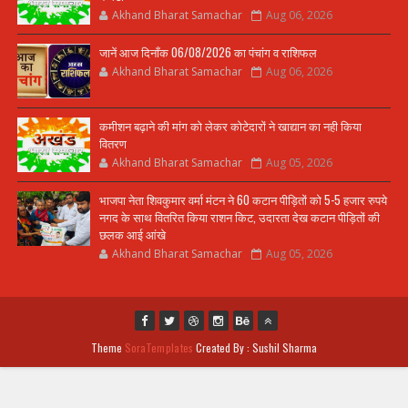
Akhand Bharat Samachar
Aug 06, 2026
जानें आज दिनाँक 06/08/2026 का पंचांग व राशिफल
Akhand Bharat Samachar
Aug 06, 2026
कमीशन बढ़ाने की मांग को लेकर कोटेदारों ने खाद्यान का नही किया
वितरण
Akhand Bharat Samachar
Aug 05, 2026
भाजपा नेता शिवकुमार वर्मा मंटन ने 60 कटान पीड़ितों को 5-5 हजार रुपये
नगद के साथ वितरित किया राशन किट, उदारता देख कटान पीड़ितों की
छलक आई आंखे
Akhand Bharat Samachar
Aug 05, 2026
Theme
SoraTemplates
Created By : Sushil Sharma