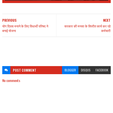
PREVIOUS
NEXT
योग दिवस मनाने के लिए विधार्थी परिषद ने
सरकार की मनसा के विपरीत कार्य कर रहे
बनाई योजना
कर्मचारी
POST
COMMENT
BLOGGER
DISQUS
FACEBOOK
No comments