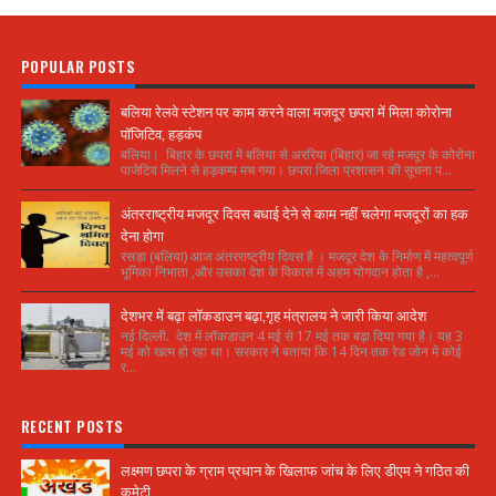
POPULAR POSTS
बलिया रेलवे स्टेशन पर काम करने वाला मजदूर छपरा में मिला कोरोना
पॉजिटिव, हड़कंप
बलिया। बिहार के छपरा में बलिया से अररिया (बिहार) जा रहे मजदूर के कोरोना
पाजेटिव मिलने से हड़कम्प मच गया। छपरा जिला प्रशासन की सूचना प...
अंतरराष्ट्रीय मजदूर दिवस बधाई देने से काम नहीं चलेगा मजदूरों का हक
देना होगा
रसड़ा (बलिया) आज अंतरराष्ट्रीय दिवस है । मजदूर देश के निर्माण में महत्वपूर्ण
भूमिका निभाता ,और उसका देश के विकास में अहम योगदान होता है ,...
देशभर में बढ़ा लॉकडाउन बढ़ा,गृह मंत्रालय ने जारी किया आदेश
नई दिल्ली. देश में लॉकडाउन 4 मई से 17 मई तक बढ़ा दिया गया है। यह 3
मई को खत्म हो रहा था। सरकार ने बताया कि 14 दिन तक रेड जोन में कोई
र...
RECENT POSTS
लक्ष्मण छपरा के ग्राम प्रधान के खिलाफ जांच के लिए डीएम ने गठित की
कमेटी