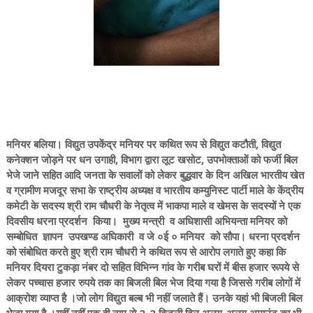
मनियर बलिया। विद्युत उपकेंद्र मनियर पर कथित रूप से विद्युत कटौती, विद्युत
कनेक्शन जोड़ने पर धन उगाही, विभाग द्वारा लूट खसोट, उपभोक्ताओं को फर्जी बिल
भेजे जाने सहित आदि जनता के सवालों को लेकर बुद्धवार के दिन अखिल भारतीय खेत
व ग्रामीण मजदूर सभा के राष्ट्रीय अध्यक्ष व भारतीय कम्युनिस्ट पार्टी माले के केंद्रीय
कमेटी के सदस्य श्री राम चौधरी के नेतृत्व में भाकपा माले व खेमस के सदस्यों ने एक
दिवसीय धरना प्रदर्शन किया। मुख्य मन्त्री व अधिशासी अभियन्ता मनियर को
सम्बोधित ज्ञापन उपखण्ड अघिकारी व जे ०ई ० मनियर को सौपा। धरना प्रदर्शन
को संबोधित करते हुए श्री राम चौधरी ने कथित रूप से आरोप लगाते हुए कहा कि
मनियर दियरा टुकड़ा नंबर दो सहित विभिन्न गांव के गरीब घरों में बीस हजार रूपये से
लेकर पच्चास हजार रुपये तक का बिजली बिल भेज दिया गया है जिससे गरीब लोगों में
आक्रोश व्याप्त है ।जो लोग विद्युत बल्ब भी नहीं जलाते हैं। उनके यहां भी बिजली बिल