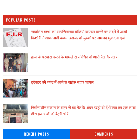
POPULAR POSTS
नाबालिग बच्ची का आपत्तिजनक वीडियो वायरल करने पर सदमे में आयी
किशोरी ने आत्मघाती कदम उठाया; दो युवकों पर नामजद मुकदमा दर्ज
हत्या के प्रयास करने के मामले से संबंधित दो आरोपित गिरफ्तार
ट्रैक्टर की चपेट में आने से बाईक सवार घायल
निर्माणाधीन मकान के बाहर से बंद गेट के अंदर खड़ी दो ई-रिक्शा का एक लाख
तीस हजार की दो बैट्री चोरी
RECENT POSTS
COMMENTS