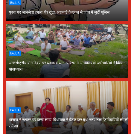
BALLIA
युवक पर जानलेवा हमला, पैर टूटा, अशनाई के एंगल से जांच में जुटी पुलिस
BALLIA
अन्तर्राष्ट्रीय योग दिवस पर ब्लाक व थाना परिसर में अधिकारियों-कर्मचारियों ने किया
योगाभ्यास
BALLIA
भाजपा ने संगठन पर कसा कमर, विधायक ने बैठक कर बूथ-स्तर तक जिम्मेदारियों की की
समीक्षा