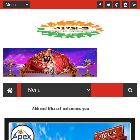
Akhand Bharat welcomes you