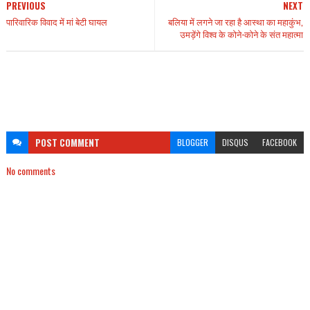
PREVIOUS
NEXT
पारिवारिक विवाद में मां बेटी घायल
बलिया में लगने जा रहा है आस्था का महाकुंभ,
उमड़ेंगे विश्व के कोने-कोने के संत महात्मा
POST
COMMENT
BLOGGER
DISQUS
FACEBOOK
No comments