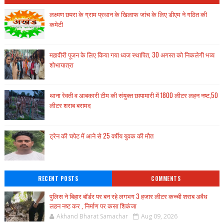
लक्ष्मण छपरा के ग्राम प्रधान के खिलाफ जांच के लिए डीएम ने गठित की
कमेटी
महावीरी पूजन के लिए किया गया ध्वज स्थापित, 30 अगस्त को निकलेगी भव्य
शोभायात्रा
थाना रेवती व आबकारी टीम की संयुक्त छापामारी में 1800 लीटर लहन नष्ट,50
लीटर शराब बरामद
ट्रेन की चपेट में आने से 25 वर्षीय युवक की मौत
RECENT POSTS
COMMENTS
पुलिस ने बिहार बॉर्डर पर बन रहे लगभग 3 हजार लीटर कच्ची शराब अवैध
लहन नष्ट कर , निर्माण पर कसा शिकंजा
Akhand Bharat Samachar
Aug 09, 2026