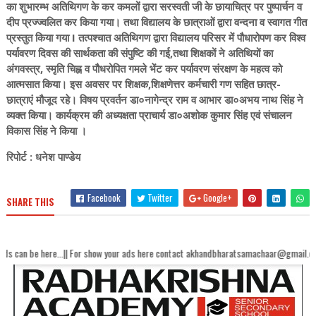
का शुभारम्भ अतिथिगण के कर कमलों द्वारा सरस्वती जी के छायाचित्र पर पुष्पार्चन व
दीप प्रज्ज्वलित कर किया गया। तथा विद्यालय के छात्राओं द्वारा वन्दना व स्वागत गीत
प्रस्तुत किया गया I तत्पश्चात अतिथिगण द्वारा विद्यालय परिसर में पौधारोपण कर विश्व
पर्यावरण दिवस की सार्थकता की संपुष्टि की गई,तथा शिक्षकों ने अतिथियों का
अंगवस्त्र, स्मृति चिह्न व पौधरोपित गमले भेंट कर पर्यावरण संरक्षण के महत्व को
आत्मसात किया। इस अवसर पर शिक्षक,शिक्षणेत्तर कर्मचारी गण सहित छात्र-
छात्राएं मौजूद रहे। विषय प्रवर्तन डा०नागेन्द्र राम व आभार डा०अभय नाथ सिंह ने
व्यक्त किया। कार्यक्रम की अध्यक्षता प्राचार्य डा०अशोक कुमार सिंह एवं संचालन
विकास सिंह ने किया ।
रिपोर्ट : धनेश पाण्डेय
Facebook
Twitter
Google+
SHARE THIS
...|| For show your ads here contact akhandbharatsamachaar@gmail.com...