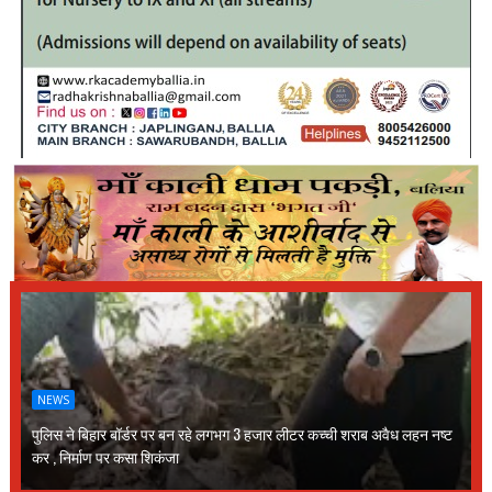
NEWS
पुलिस ने बिहार बॉर्डर पर बन रहे लगभग 3 हजार लीटर कच्ची शराब अवैध लहन नष्ट
कर , निर्माण पर कसा शिकंजा