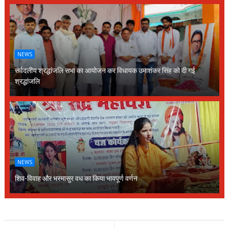
NEWS
सर्वदलीय श्रद्धांजलि सभा का आयोजन कर विधायक उमाशंकर सिंह को दी गई
श्रद्धांजलि
NEWS
शिव-विवाह और भस्मासुर वध का किया भावपूर्ण वर्णन