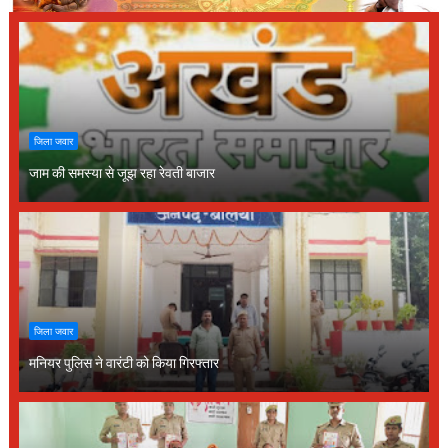
जिला जवार
जाम की समस्या से जूझ रहा रेवती बाजार
जिला जवार
मनियर पुलिस ने वारंटी को किया गिरफ्तार