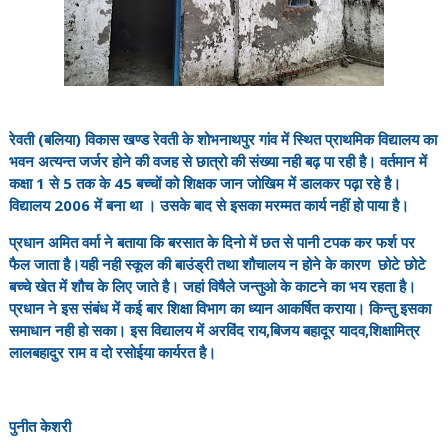
रेवती (बलिया) विकास खण्ड रेवती के शोभनाथपुर गांव में स्थित प्राथमिक विद्यालय का
भवन अत्यन्त जर्जर होने की वजह से छात्रो की संख्या नही बढ़ पा रही है। वर्तमान में
कक्षा 1 से 5 तक के 45 बच्चों को शिक्षक
जान जोखिम में डालकर पढ़ा रहे है।
विद्यालय 2006 में बना था । उसके बाद से इसका मरम्मत कार्य नहीं हो पाया है।
प्रधान अमित वर्मा ने बताया कि बरसात के दिनो में छत से पानी टपक कर फर्श पर
फैल जाता है।यही नही स्कूल की बाउंड्री तथा शौचालय न होने के कारण छोटे छोटे
बच्चे खेत में शौच के लिए जाते है। जहां विषैले जन्तुओ के काटने का भय रहता है।
प्रधान ने इस संबंध में कई बार शिक्षा विभाग का ध्यान आकर्षित कराया। किन्तु इसका
समाधान नही हो सका। इस विद्यालय में अरविंद राय,बिजय बहादूर यादव,शिक्षामित्र
लालबहादुर राम व दो रसोईया कार्यरत है।
पुनीत केशरी