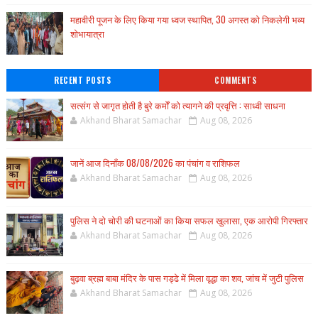
महावीरी पूजन के लिए किया गया ध्वज स्थापित, 30 अगस्त को निकलेगी भव्य
शोभायात्रा
RECENT POSTS
COMMENTS
सत्संग से जागृत होती है बुरे कर्मों को त्यागने की प्रवृत्ति : साध्वी साधना
Akhand Bharat Samachar
Aug 08, 2026
जानें आज दिनाँक 08/08/2026 का पंचांग व राशिफल
Akhand Bharat Samachar
Aug 08, 2026
पुलिस ने दो चोरी की घटनाओं का किया सफल खुलासा, एक आरोपी गिरफ्तार
Akhand Bharat Samachar
Aug 08, 2026
बुढ़वा ब्रह्म बाबा मंदिर के पास गड्ढे में मिला वृद्धा का शव, जांच में जुटी पुलिस
Akhand Bharat Samachar
Aug 08, 2026