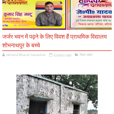
जर्जर भवन में पढ़ने के लिए विवश हैं प्राथमिक विद्यालय
शोभनाथपुर के बच्चे
Akhand Bharat Samachar
4 years ago
जिला जवार