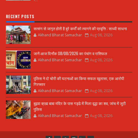
RECENT POSTS
सत्संग से जागृत होती है बुरे कर्मों को त्यागने की प्रवृत्ति : साध्वी साधना
Akhand Bharat Samachar
Aug 08, 2026
जानें आज दिनाँक 08/08/2026 का पंचांग व राशिफल
Akhand Bharat Samachar
Aug 08, 2026
पुलिस ने दो चोरी की घटनाओं का किया सफल खुलासा, एक आरोपी
गिरफ्तार
Akhand Bharat Samachar
Aug 08, 2026
बुढ़वा ब्रह्म बाबा मंदिर के पास गड्ढे में मिला वृद्धा का शव, जांच में जुटी
पुलिस
Akhand Bharat Samachar
Aug 08, 2026