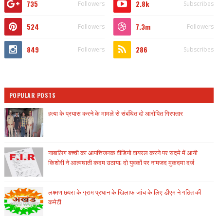
735
2.8k
Followers
Subscribes
524
7.3m
Followers
Followers
849
286
Followers
Subscribes
POPULAR POSTS
हत्या के प्रयास करने के मामले से संबंधित दो आरोपित गिरफ्तार
नाबालिग बच्ची का आपत्तिजनक वीडियो वायरल करने पर सदमे में आयी
किशोरी ने आत्मघाती कदम उठाया; दो युवकों पर नामजद मुकदमा दर्ज
लक्ष्मण छपरा के ग्राम प्रधान के खिलाफ जांच के लिए डीएम ने गठित की
कमेटी