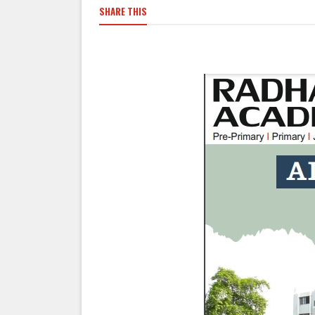
SHARE THIS