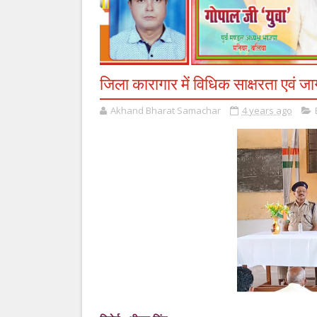
जिला कारागार में विधिक साक्षरता एवं
Akhand Bharat Samachar
4 years ago