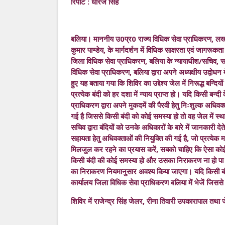
रिपोर्ट : धीरज सिंह
बलिया। माननीय उ0प्र0 राज्य विधिक सेवा प्राधिकरण, लखनऊ 
कुमार पाण्डेय, के मार्गदर्शन में विधिक साक्षरता एवं जाग
जिला विधिक सेवा प्राधिकरण, बलिया के न्यायाधीश/सचिव, सर्व
विधिक सेवा प्राधिकरण, बलिया द्वारा अपने अध्यक्षीय उद्वोध
हुए यह बताया गया कि शिविर का उद्देश्य जेल में निरूद्ध बन्
प्रत्येक बंदी को हर दशा में न्याय प्राप्त हो। यदि किसी बन्
प्राधिकरण द्वारा अपने मुकदमें की पैरवी हेतु निःशुल्क अधि
गई है जिससे किसी बंदी को कोई समस्या हो तो वह जेल में स्
सचिव द्वारा बंदियों को उनके अधिकारों के बारे में जानकारी दे
सहायता हेतु अधिवक्ताओं की नियुक्ति की गई है, जो प्रत्येक माह
मिलजुल कर रहने का प्रयास करें, सबको चाहिए कि ऐसा कोई क
किसी बंदी की कोई समस्या हो और उसका निराकरण ना हो पा 
का निराकरण नियमानुसार अवश्य किया जाएगा। यदि किसी बंद
कार्यालय जिला विधिक सेवा प्राधिकरण बलिया में भेजें ज
शिविर में राजेन्द्र सिंह जेलर, रीना तिवारी उपकारापाल तथा ज