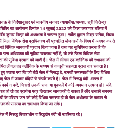
के निर्देशानुसार एवं माननीय जनपद न्यायाधीश/अध्यक्ष, श्री जितेन्द्र
रूकता शिविर का आयोजन दिनांक 14 जुलाई 2022 को जिला कारागार बलिया में
ेश कुमार मिश्र की अध्यक्षता में सम्पन्न हुआ। सर्वेश कुमार मिश्र सचिव, जिला
न में जिला विधिक सेवा प्राधिकरण की प्रचलित योजनाओं के विषय में अवगत कराते
दियों को विधिक जानकारी प्रदान किया जाना है तथा यह सुनिश्चित करना है कि
दी के पास अधिवक्ता की सुविधा उपलब्ध नहीं है, तो उसे जिला विधिक सेवा
वक्ता की सुविधा प्रदान की जाती है। जेल में लीगल एड क्लीनिक की स्थापना की
थापित लीगल एड क्लीनिक के माध्यम से कानूनी सहायता प्राप्त कर सकता है।
ते हुए बताया गया कि जो बंदी जेल में निरूद्ध है, उनकी समस्याओं के लिए विधिक
 जेल में जाकर बंदियों से संपर्क करते हैं। जेल में निरूद्ध बंदी आपस में
ार्य न करें, जिससे उनकी सजा या मुकदमें में कोई व्यवधान उत्पन्न हो। यदि
रहा हो तो वह प्रार्थना पत्र लिखकर जानकारी दे सकता है और उसकी समस्या
ी के परिवार जन को कोई विधिक समस्या हो तो जेल अधीक्षक के माध्यम से
िससे उनकी समस्या का समाधान किया जा सके।
ेल में निरूद्ध विचाराधीन व सिद्धदोष बंदी भी उपस्थित रहे।