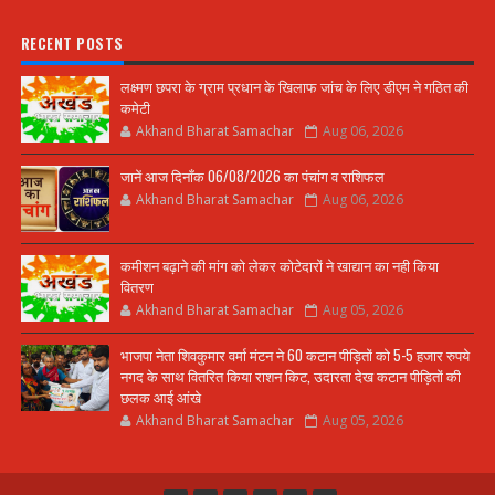
RECENT POSTS
लक्ष्मण छपरा के ग्राम प्रधान के खिलाफ जांच के लिए डीएम ने गठित की
कमेटी
Akhand Bharat Samachar
Aug 06, 2026
जानें आज दिनाँक 06/08/2026 का पंचांग व राशिफल
Akhand Bharat Samachar
Aug 06, 2026
कमीशन बढ़ाने की मांग को लेकर कोटेदारों ने खाद्यान का नही किया
वितरण
Akhand Bharat Samachar
Aug 05, 2026
भाजपा नेता शिवकुमार वर्मा मंटन ने 60 कटान पीड़ितों को 5-5 हजार रुपये
नगद के साथ वितरित किया राशन किट, उदारता देख कटान पीड़ितों की
छलक आई आंखे
Akhand Bharat Samachar
Aug 05, 2026