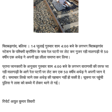
चितबड़ागांव, बलिया । 14 जुलाई गुरुवार शाम 4:00 बजे के लगभग चितबड़ागांव
स्टेशन के पश्चिमी क्रॉसिंग के पास रेल पटरी पर लेट कर गुजर रही मालगाड़ी से 50
वर्षीय एक अधेड़ ने अपनी इह लीला समाप्त कर लिया।
प्राप्त जानकारी के अनुसार गुरुवार शाम 4:00 बजे के लगभग वाराणसी की तरफ जा
रही मालगाड़ी के आगे रेल पटरी पर लेट कर एक 50 वर्षीय अधेड़ ने अपनी जान दे
दी। समाचार लिखे जाने तक अधेड़ की पहचान नहीं हो सकी है। सूचना पर पहुंची
पुलिस ने लाश को कब्जे में लेकर थाने ले गई।
रिपोर्ट अतुल कुमार तिवारी