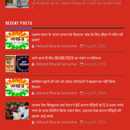
मई को खत्म हो रहा था। सरकार ने बताया कि 14 दिन तक रेड जोन में कोई
र...
RECENT POSTS
लक्ष्मण छपरा के ग्राम प्रधान के खिलाफ जांच के लिए डीएम ने गठित की
कमेटी
Akhand Bharat Samachar
Aug 06, 2026
जानें आज दिनाँक 06/08/2026 का पंचांग व राशिफल
Akhand Bharat Samachar
Aug 06, 2026
कमीशन बढ़ाने की मांग को लेकर कोटेदारों ने खाद्यान का नही किया
वितरण
Akhand Bharat Samachar
Aug 05, 2026
भाजपा नेता शिवकुमार वर्मा मंटन ने 60 कटान पीड़ितों को 5-5 हजार रुपये
नगद के साथ वितरित किया राशन किट, उदारता देख कटान पीड़ितों की
छलक आई आंखे
Akhand Bharat Samachar
Aug 05, 2026