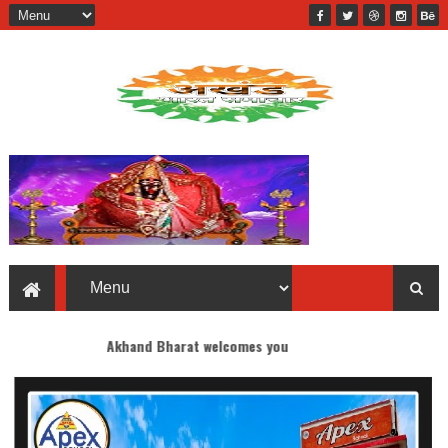
Akhand Bharat welcomes you