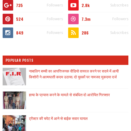
735
2.8k
Followers
Subscribes
524
7.3m
Followers
Followers
849
286
Followers
Subscribes
POPULAR POSTS
नाबालिग बच्ची का आपत्तिजनक वीडियो वायरल करने पर सदमे में आयी
किशोरी ने आत्मघाती कदम उठाया; दो युवकों पर नामजद मुकदमा दर्ज
हत्या के प्रयास करने के मामले से संबंधित दो आरोपित गिरफ्तार
ट्रैक्टर की चपेट में आने से बाईक सवार घायल