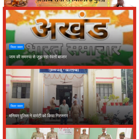
जिला जवार
जाम की समस्या से जूझ रहा रेवती बाजार
जिला जवार
मनियर पुलिस ने वारंटी को किया गिरफ्तार