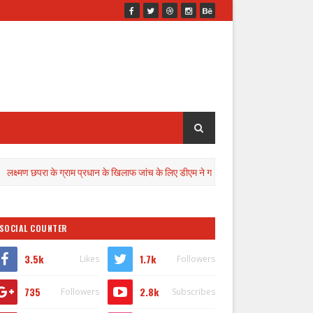
के ग्राम प्रधान के खिलाफ जांच के लिए डीएम ने गठित की कमेटी
राशिफल और दैनिक पंच
SOCIAL COUNTER
3.5k
1.7k
Likes
Followers
735
2.8k
Followers
Subscribes