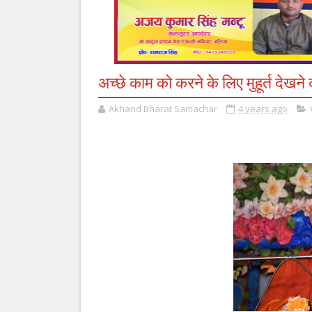
अच्छे काम को करने के लिए मुहूर्त देखन
Akhand Bharat Samachar
4 years ago