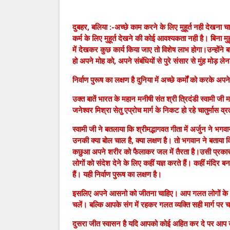
दुबहर, बलिया :-अच्छे काम करने के लिए मुहूर्त नही देखना 
कर्म के लिए मुहूर्त देखने की कोई आवश्यकता नही है। बिना मुह
में देखकर कुछ कार्य किया जाए तो विशेष लाभ होगा।उन्होंने ब
हो अपने मोह को, अपने संबंधियों से पुरे संसार से मुंह मोड
निर्वाण पुरूष का लक्षण है दुनिया में अच्छे कर्मों को करके अपन
उक्त बातें भारत के महान मनीषी संत श्री त्रिदंडी स्वामी जी म
जनेश्वर मिश्रा सेतु एप्रोच मार्ग के निकट हो रहे चातुर्मास 
स्वामी जी ने बतलाया कि श्रीमद्भागवत गीता में अर्जुन ने भगवा
उनकी क्या बोल चाल है, क्या लक्षण है। तो भगवान ने बताया कि 
कछुआ अपने शरीर को फैलाकर जल में तैरता है।उसी प्रकार से जो
लोगों को संदेश देने के लिए कहीं यज्ञ करते हैं। कहीं मंदिर बन
हैं। यही निर्वाण पुरूष का लक्षण है।
इसलिए अपने आसनो को जीतना चाहिए। आप गलत लोगों के प्रभ
चलें। बल्कि आपके संग में रहकर गलत व्यक्ति सही मार्ग प
दुसरा जीत स्वासन है यदि आपको कोई अहित कर दे पर आ