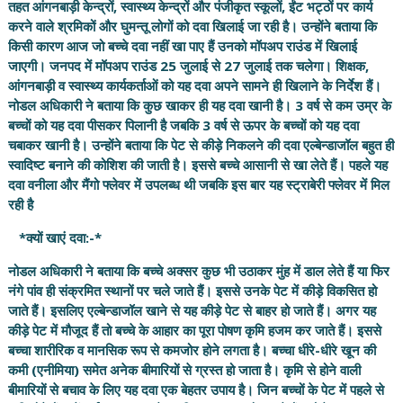
तहत आंगनबाड़ी केन्द्रों, स्वास्थ्य केन्द्रों और पंजीकृत स्कूलों, ईंट भट्ठों पर कार्य
करने वाले श्रमिकों और घुमन्तू लोगों को दवा खिलाई जा रही है। उन्होंने बताया कि
किसी कारण आज जो बच्चे दवा नहीं खा पाए हैं उनको मॉपअप राउंड में खिलाई
जाएगी। जनपद में मॉपअप राउंड 25 जुलाई से 27 जुलाई तक चलेगा। शिक्षक,
आंगनबाड़ी व स्वास्थ्य कार्यकर्ताओं को यह दवा अपने सामने ही खिलाने के निर्देश हैं।
नोडल अधिकारी ने बताया कि कुछ खाकर ही यह दवा खानी है। 3 वर्ष से कम उम्र के
बच्चों को यह दवा पीसकर पिलानी है जबकि 3 वर्ष से ऊपर के बच्चों को यह दवा
चबाकर खानी है। उन्होंने बताया कि पेट से कीड़े निकलने की दवा एल्बेन्डाजॉल बहुत ही
स्वादिष्ट बनाने की कोशिश की जाती है। इससे बच्चे आसानी से खा लेते हैं। पहले यह
दवा वनीला और मैंगो फ्लेवर में उपलब्ध थी जबकि इस बार यह स्ट्राबेरी फ्लेवर में मिल
रही है
*क्यों खाएं दवा:-*
नोडल अधिकारी ने बताया कि बच्चे अक्सर कुछ भी उठाकर मुंह में डाल लेते हैं या फिर
नंगे पांव ही संक्रमित स्थानों पर चले जाते हैं। इससे उनके पेट में कीड़े विकसित हो
जाते हैं। इसलिए एल्बेन्डाजॉल खाने से यह कीड़े पेट से बाहर हो जाते हैं। अगर यह
कीड़े पेट में मौजूद हैं तो बच्चे के आहार का पूरा पोषण कृमि हजम कर जाते हैं। इससे
बच्चा शारीरिक व मानसिक रूप से कमजोर होने लगता है। बच्चा धीरे-धीरे खून की
कमी (एनीमिया) समेत अनेक बीमारियों से ग्रस्त हो जाता है। कृमि से होने वाली
बीमारियों से बचाव के लिए यह दवा एक बेहतर उपाय है। जिन बच्चों के पेट में पहले से