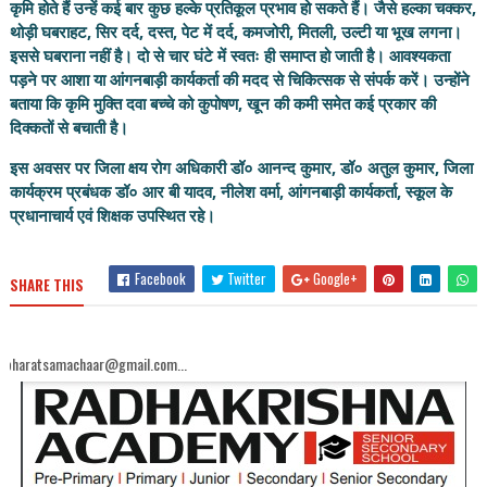
कृमि होते हैं उन्हें कई बार कुछ हल्के प्रतिकूल प्रभाव हो सकते हैं। जैसे हल्का चक्कर,
थोड़ी घबराहट, सिर दर्द, दस्त, पेट में दर्द, कमजोरी, मितली, उल्टी या भूख लगना।
इससे घबराना नहीं है। दो से चार घंटे में स्वतः ही समाप्त हो जाती है। आवश्यकता
पड़ने पर आशा या आंगनबाड़ी कार्यकर्ता की मदद से चिकित्सक से संपर्क करें। उन्होंने
बताया कि कृमि मुक्ति दवा बच्चे को कुपोषण, खून की कमी समेत कई प्रकार की
दिक्कतों से बचाती है।
इस अवसर पर जिला क्षय रोग अधिकारी डॉ० आनन्द कुमार, डॉ० अतुल कुमार, जिला
कार्यक्रम प्रबंधक डॉ० आर बी यादव, नीलेश वर्मा, आंगनबाड़ी कार्यकर्ता, स्कूल के
प्रधानाचार्य एवं शिक्षक उपस्थित रहे।
Facebook
Twitter
Google+
SHARE THIS
haar@gmail.com...