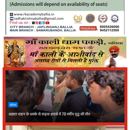
बलिया
अज्ञात वाहन के धक्के से सड़क हादसे में 70 वर्षीय वृद्ध की मौत