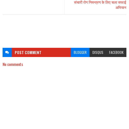
संचारी रोग नियन्त्रण के लिए चला सफाई
अभियान
POST
COMMENT
BLOGGER
DISQUS
FACEBOOK
No comments