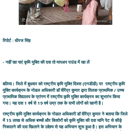
रिपोर्ट : धीरज सिंह
- नहीं खा पाएं कृमि मुक्ति की दवा तो मापअप राउंड में खा लें
बलिया। जिले में बुधवार को राष्ट्रीय कृमि मुक्ति दिवस (एनडीडी) पर राष्ट्रीय कृमि
मुक्ति कार्यक्रम के नोडल अधिकारी डॉ वीरेंद्र कुमार द्वारा तिलक प्राथमिक / उच्च
प्राथमिक विद्यालय के प्रांगण में राष्ट्रीय कृमि मुक्ति कार्यक्रम का शुभारंभ किया
गया। यह दवा 1 वर्ष से 19 वर्ष उम्र तक के सभी लोगों को खानी है।
राष्ट्रीय कृमि मुक्ति कार्यक्रम के नोडल अधिकारी डॉ वीरेंद्र कुमार ने बताया कि जिले
में 15 लाख से अधिक बच्चों और किशोरों को कृमि मुक्ति की दवा यानि पेट से कीड़े
निकालने की दवा खिलाने के उद्देश्य से यह अभियान शुरू हुआ है। इस अभियान के