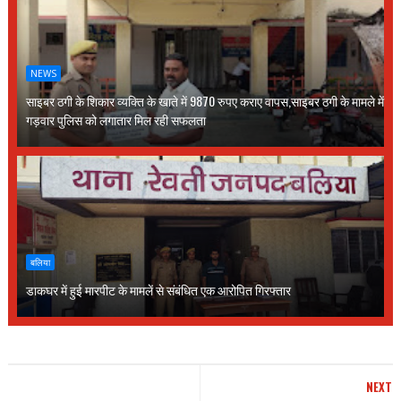
NEWS
साइबर ठगी के शिकार व्यक्ति के खाते में 9870 रुपए कराए वापस,साइबर ठगी के मामले में
गड़वार पुलिस को लगातार मिल रही सफलता
बलिया
डाकघर में हुई मारपीट के मामलें से संबंधित एक आरोपित गिरफ्तार
NEXT