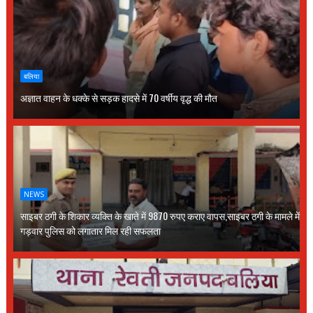
बलिया
अज्ञात वाहन के धक्के से सड़क हादसे में 70 वर्षीय वृद्ध की मौत
NEWS
साइबर ठगी के शिकार व्यक्ति के खाते में 9870 रुपए कराए वापस,साइबर ठगी के मामले में
गड़वार पुलिस को लगातार मिल रही सफलता