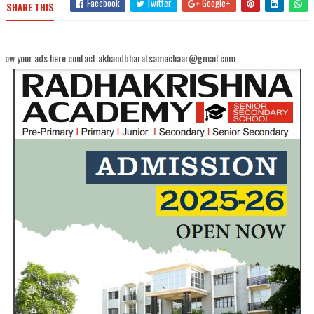
Facebook
Twitter
Google+
SHARE THIS
 here contact akhandbharatsamachaar@gmail.com...