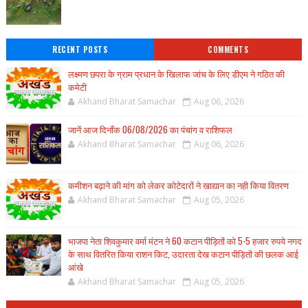
RECENT POSTS
COMMENTS
लक्ष्मण छपरा के ग्राम प्रधान के खिलाफ जांच के लिए डीएम ने गठित की
कमेटी
Akhand Bharat Samachar
Aug 06, 2026
जानें आज दिनाँक 06/08/2026 का पंचांग व राशिफल
Akhand Bharat Samachar
Aug 06, 2026
कमीशन बढ़ाने की मांग को लेकर कोटेदारों ने खाद्यान का नही किया वितरण
Akhand Bharat Samachar
Aug 05, 2026
भाजपा नेता शिवकुमार वर्मा मंटन ने 60 कटान पीड़ितों को 5-5 हजार रुपये नगद
के साथ वितरित किया राशन किट, उदारता देख कटान पीड़ितों की छलक आई
आंखे
Akhand Bharat Samachar
Aug 05, 2026