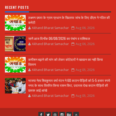
RECENT POSTS
लक्ष्मण छपरा के ग्राम प्रधान के खिलाफ जांच के लिए डीएम ने गठित की
कमेटी
Akhand Bharat Samachar
Aug 06, 2026
जानें आज दिनाँक 06/08/2026 का पंचांग व राशिफल
Akhand Bharat Samachar
Aug 06, 2026
कमीशन बढ़ाने की मांग को लेकर कोटेदारों ने खाद्यान का नही किया
वितरण
Akhand Bharat Samachar
Aug 05, 2026
भाजपा नेता शिवकुमार वर्मा मंटन ने 60 कटान पीड़ितों को 5-5 हजार रुपये
नगद के साथ वितरित किया राशन किट, उदारता देख कटान पीड़ितों की
छलक आई आंखे
Akhand Bharat Samachar
Aug 05, 2026