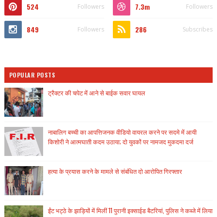
524
7.3m
Followers
Followers
849
286
Followers
Subscribes
POPULAR POSTS
ट्रैक्टर की चपेट में आने से बाईक सवार घायल
नाबालिग बच्ची का आपत्तिजनक वीडियो वायरल करने पर सदमे में आयी
किशोरी ने आत्मघाती कदम उठाया; दो युवकों पर नामजद मुकदमा दर्ज
हत्या के प्रयास करने के मामले से संबंधित दो आरोपित गिरफ्तार
ईंट भट्ठे के झाड़ियों में मिलीं 11 पुरानी इक्साईड बैटरियां, पुलिस ने कब्जे में लिया