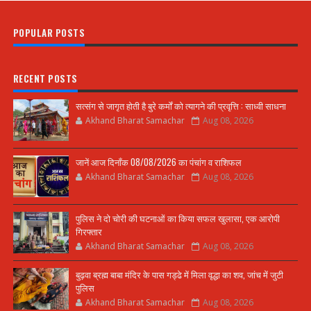
POPULAR POSTS
RECENT POSTS
सत्संग से जागृत होती है बुरे कर्मों को त्यागने की प्रवृत्ति : साध्वी साधना
Akhand Bharat Samachar
Aug 08, 2026
जानें आज दिनाँक 08/08/2026 का पंचांग व राशिफल
Akhand Bharat Samachar
Aug 08, 2026
पुलिस ने दो चोरी की घटनाओं का किया सफल खुलासा, एक आरोपी
गिरफ्तार
Akhand Bharat Samachar
Aug 08, 2026
बुढ़वा ब्रह्म बाबा मंदिर के पास गड्ढे में मिला वृद्धा का शव, जांच में जुटी
पुलिस
Akhand Bharat Samachar
Aug 08, 2026