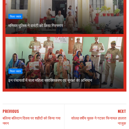
जिला जवार
मनियर पुलिस ने वारंटी को किया गिरफ्तार
जिला जवार
इन पंचायतों में चला महिला सशक्तिकरण एवं सुरक्षा का अभियान
PREVIOUS
NEXT
बलिया बलिदान दिवस पर शहीदों को किया गया
सोलह वर्षीय युवक ने गटका फिनायल हालात
नमन
नाजुक