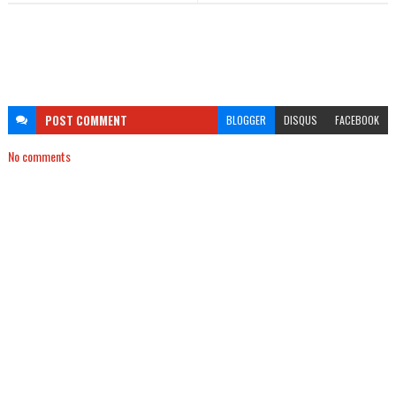
POST
COMMENT
BLOGGER
DISQUS
FACEBOOK
No comments