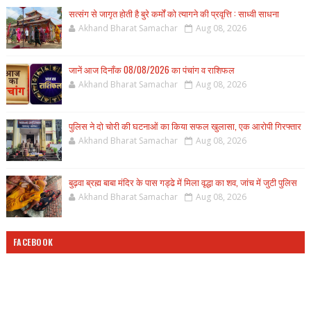
सत्संग से जागृत होती है बुरे कर्मों को त्यागने की प्रवृत्ति : साध्वी साधना
Akhand Bharat Samachar
Aug 08, 2026
जानें आज दिनाँक 08/08/2026 का पंचांग व राशिफल
Akhand Bharat Samachar
Aug 08, 2026
पुलिस ने दो चोरी की घटनाओं का किया सफल खुलासा, एक आरोपी गिरफ्तार
Akhand Bharat Samachar
Aug 08, 2026
बुढ़वा ब्रह्म बाबा मंदिर के पास गड्ढे में मिला वृद्धा का शव, जांच में जुटी पुलिस
Akhand Bharat Samachar
Aug 08, 2026
FACEBOOK