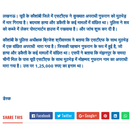
लखनऊ। यूपी के कौशांबी जिले में एसटीएफ ने कुख्यात अपराधी गुफरान को मुठभेड़
में मार गिराया है। बदमाश हत्या और डकैती के कई मामलों में वांछित था। पुलिस ने शव
को कब्जे में लेकर पोस्टमार्टम हाउस में रखवाया है। और जांच शुरू कर दी है।
कौशांबी के पुलिस अधीक्षक ब्रिजेश श्रीवास्तव ने बताया कि एसटीएफ के साथ मुठभेड़
में एक वांछित अपराधी मारा गया है। जिसकी पहचान गुफरान के रूप में हुई है, जो
हत्या और डकैती के कई मामलों में वांछित था। एसपी ने बताया कि मंझनपुर के समदा
चीनी मिल के पास यूपी एसटीएफ के साथ मुठभेड़ में मोहम्मद गुफरान नाम का अपराधी
मारा गया है। उस पर 1,25,000 रुपए का इनाम था।
डेस्क
Facebook
Twitter
Google+
SHARE THIS