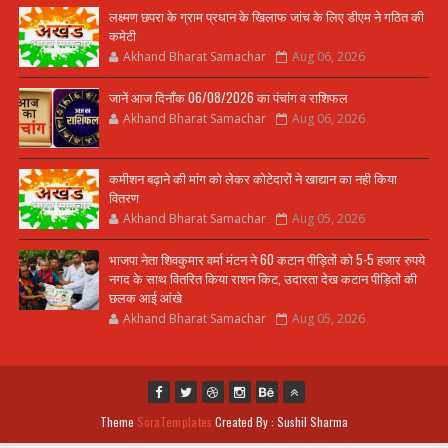
लक्ष्मण छपरा के ग्राम प्रधान के खिलाफ जांच के लिए डीएम ने गठित की
कमेटी
Akhand Bharat Samachar
Aug 06, 2026
जानें आज दिनाँक 06/08/2026 का पंचांग व राशिफल
Akhand Bharat Samachar
Aug 06, 2026
कमीशन बढ़ाने की मांग को लेकर कोटेदारों ने खाद्यान का नही किया
वितरण
Akhand Bharat Samachar
Aug 05, 2026
भाजपा नेता शिवकुमार वर्मा मंटन ने 60 कटान पीड़ितों को 5-5 हजार रुपये
नगद के साथ वितरित किया राशन किट, उदारता देख कटान पीड़ितों की
छलक आई आंखे
Akhand Bharat Samachar
Aug 05, 2026
Theme
SoraTemplates
Created By : Sushil Sharma