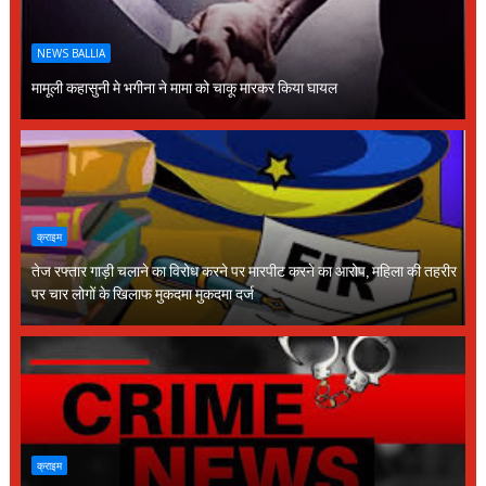
NEWS BALLIA
मामूली कहासुनी मे भगीना ने मामा को चाकू मारकर किया घायल
क्राइम
तेज रफ्तार गाड़ी चलाने का विरोध करने पर मारपीट करने का आरोप, महिला की तहरीर
पर चार लोगों के खिलाफ मुकदमा मुकदमा दर्ज
क्राइम