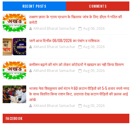
RECENT POSTS
COMMENTS
लक्ष्मण छपरा के ग्राम प्रधान के खिलाफ जांच के लिए डीएम ने गठित की
कमेटी
Akhand Bharat Samachar
Aug 06, 2026
जानें आज दिनाँक 06/08/2026 का पंचांग व राशिफल
Akhand Bharat Samachar
Aug 06, 2026
कमीशन बढ़ाने की मांग को लेकर कोटेदारों ने खाद्यान का नही किया वितरण
Akhand Bharat Samachar
Aug 05, 2026
भाजपा नेता शिवकुमार वर्मा मंटन ने 60 कटान पीड़ितों को 5-5 हजार रुपये नगद
के साथ वितरित किया राशन किट, उदारता देख कटान पीड़ितों की छलक आई
आंखे
Akhand Bharat Samachar
Aug 05, 2026
FACEBOOK