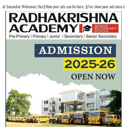
elcomes You || Now your ads can be here...|| For show your ads here contact akhan