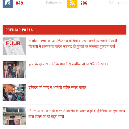
849
286
Followers
Subscribes
POPULAR POSTS
नाबालिग बच्ची का आपत्तिजनक वीडियो वायरल करने पर सदमे में आयी
किशोरी ने आत्मघाती कदम उठाया; दो युवकों पर नामजद मुकदमा दर्ज
हत्या के प्रयास करने के मामले से संबंधित दो आरोपित गिरफ्तार
ट्रैक्टर की चपेट में आने से बाईक सवार घायल
निर्माणाधीन मकान के बाहर से बंद गेट के अंदर खड़ी दो ई-रिक्शा का एक लाख
तीस हजार की दो बैट्री चोरी