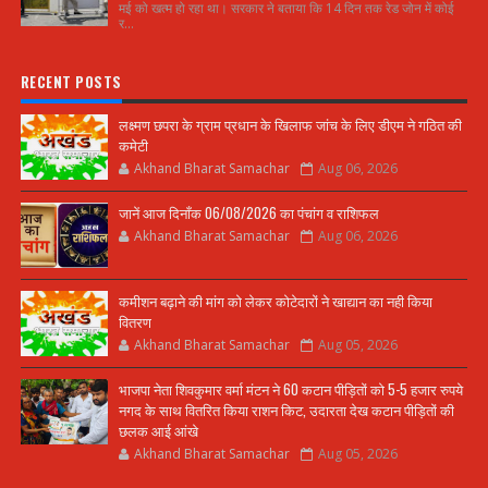
मई को खत्म हो रहा था। सरकार ने बताया कि 14 दिन तक रेड जोन में कोई
र...
RECENT POSTS
लक्ष्मण छपरा के ग्राम प्रधान के खिलाफ जांच के लिए डीएम ने गठित की
कमेटी
Akhand Bharat Samachar
Aug 06, 2026
जानें आज दिनाँक 06/08/2026 का पंचांग व राशिफल
Akhand Bharat Samachar
Aug 06, 2026
कमीशन बढ़ाने की मांग को लेकर कोटेदारों ने खाद्यान का नही किया
वितरण
Akhand Bharat Samachar
Aug 05, 2026
भाजपा नेता शिवकुमार वर्मा मंटन ने 60 कटान पीड़ितों को 5-5 हजार रुपये
नगद के साथ वितरित किया राशन किट, उदारता देख कटान पीड़ितों की
छलक आई आंखे
Akhand Bharat Samachar
Aug 05, 2026