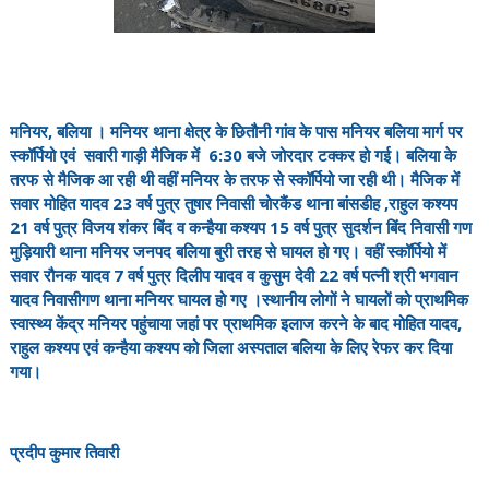
मनियर, बलिया । मनियर थाना क्षेत्र के छितौनी गांव के पास मनियर बलिया मार्ग पर
स्कॉर्पियो एवं सवारी गाड़ी मैजिक में 6:30 बजे जोरदार टक्कर हो गई। बलिया के
तरफ से मैजिक आ रही थी वहीं मनियर के तरफ से स्कॉर्पियो जा रही थी। मैजिक में
सवार मोहित यादव 23 वर्ष पुत्र तुषार निवासी चोरकैंड थाना बांसडीह ,राहुल कश्यप
21 वर्ष पुत्र विजय शंकर बिंद व कन्हैया कश्यप 15 वर्ष पुत्र सुदर्शन बिंद निवासी गण
मुड़ियारी थाना मनियर जनपद बलिया बुरी तरह से घायल हो गए। वहीं स्कॉर्पियो में
सवार रौनक यादव 7 वर्ष पुत्र दिलीप यादव व कुसुम देवी 22 वर्ष पत्नी श्री भगवान
यादव निवासीगण थाना मनियर घायल हो गए ।स्थानीय लोगों ने घायलों को प्राथमिक
स्वास्थ्य केंद्र मनियर पहुंचाया जहां पर प्राथमिक इलाज करने के बाद मोहित यादव,
राहुल कश्यप एवं कन्हैया कश्यप को जिला अस्पताल बलिया के लिए रेफर कर दिया
गया।
प्रदीप कुमार तिवारी