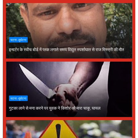
घटना -दुर्घटना
इन्वर्टर के स्वीच बोर्ड में प्लक लगाते समय विद्युत स्पर्शाघात से राज मिस्त्री की मौत
घटना -दुर्घटना
गुटका लाने से मना करने पर युवक ने किशोर को मारा चाकू, घायल