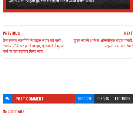
अलग अलग सड़क दुर्घटना में महिला सहित आधा दर्जन घायल
PREVIOUS
NEXT
तेज रफ्तार स्कार्पियों ने बाइक सवार को मारी
कुत्ता सामने आने से अनियंत्रित बाइक पलटी,
टक्कर, मौके पर ही तोड़ा दम, ग्रामीणों ने मुख्य
पत्रकार घायल,रेफर
मार्ग पर शव रखकर किया जाम
POST
COMMENT
BLOGGER
DISQUS
FACEBOOK
No comments