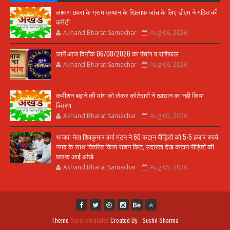
लक्ष्मण छपरा के ग्राम प्रधान के खिलाफ जांच के लिए डीएम ने गठित की
कमेटी
Akhand Bharat Samachar
Aug 06, 2026
जानें आज दिनाँक 06/08/2026 का पंचांग व राशिफल
Akhand Bharat Samachar
Aug 06, 2026
कमीशन बढ़ाने की मांग को लेकर कोटेदारों ने खाद्यान का नही किया
वितरण
Akhand Bharat Samachar
Aug 05, 2026
भाजपा नेता शिवकुमार वर्मा मंटन ने 60 कटान पीड़ितों को 5-5 हजार रुपये
नगद के साथ वितरित किया राशन किट, उदारता देख कटान पीड़ितों की
छलक आई आंखे
Akhand Bharat Samachar
Aug 05, 2026
Theme
SoraTemplates
Created By : Sushil Sharma