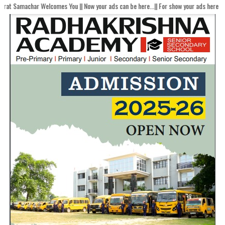
Welcomes You || Now your ads can be here...|| For show your ads here contact akha