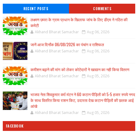
RECENT POSTS
COMMENTS
लक्ष्मण छपरा के ग्राम प्रधान के खिलाफ जांच के लिए डीएम ने गठित की
कमेटी
Akhand Bharat Samachar
Aug 06, 2026
जानें आज दिनाँक 06/08/2026 का पंचांग व राशिफल
Akhand Bharat Samachar
Aug 06, 2026
कमीशन बढ़ाने की मांग को लेकर कोटेदारों ने खाद्यान का नही किया वितरण
Akhand Bharat Samachar
Aug 05, 2026
भाजपा नेता शिवकुमार वर्मा मंटन ने 60 कटान पीड़ितों को 5-5 हजार रुपये नगद
के साथ वितरित किया राशन किट, उदारता देख कटान पीड़ितों की छलक आई
आंखे
Akhand Bharat Samachar
Aug 05, 2026
FACEBOOK