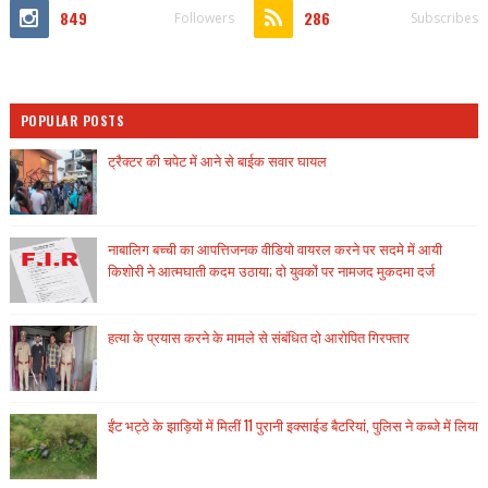
849
286
Followers
Subscribes
POPULAR POSTS
ट्रैक्टर की चपेट में आने से बाईक सवार घायल
नाबालिग बच्ची का आपत्तिजनक वीडियो वायरल करने पर सदमे में आयी
किशोरी ने आत्मघाती कदम उठाया; दो युवकों पर नामजद मुकदमा दर्ज
हत्या के प्रयास करने के मामले से संबंधित दो आरोपित गिरफ्तार
ईंट भट्ठे के झाड़ियों में मिलीं 11 पुरानी इक्साईड बैटरियां, पुलिस ने कब्जे में लिया