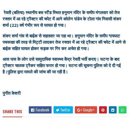
रेवती (बलिया) स्थानीय बस स्टैंड स्थित हनुमान मंदिर के समीप मंगलवार को तेज
रफ्तार में आ रहे ट्रैक्टर की चपेट में आने कोलेन पांडेय के टोला गांव निवासी शंकर
शर्मा (22) वर्ष गंभीर रूप से घायल हो गया।
शंकर शर्मा गांव से बाईक से सहतवार जा रहा था। हनुमान मंदिर के समीप गायघाट
पचरूखा की तरह से मिट्टी लादकर तेज रफ्तार में आ रहे ट्रैक्टर की चपेट में आने से
बाईक सहित घायल होकर सड़क पर गिर कर अचेत हो गया।
आस पास के लोग उसे सामुदायिक स्वास्थ्य केंद्र रेवती भर्ती कराए। घटना के बाद
ट्रैक्टर चालक ट्रैकर सहित फरार हो गया। घटना की सूचना पुलिस को दे दी गई
है।पुलिस द्वारा मामले की जांच की जा रही है।
पुनीत केशरी
Facebook
Twitter
Google+
SHARE THIS