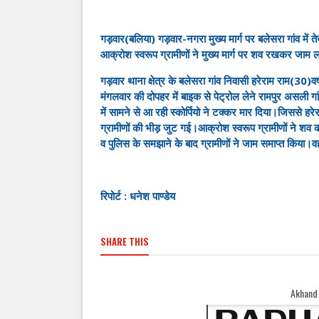
गड़वार(बलिया) गड़वार-नगरा मुख्य मार्ग पर बलेसरा गांव में 
आक्रोश स्वरूप ग्रामीणों ने मुख्य मार्ग पर शव रखकर जाम 
गड़वार थाना क्षेत्र के बलेसरा गांव निवासी हरेराम राम(30)वर
मंगलवार की दोपहर में बाइक से पेट्रोल लेने रामपुर असली गा
में सामने से आ रही स्कोर्पियो ने टक्कर मार दिया।जिससे 
ग्रामीणों की भीड़ जुट गई।आक्रोश स्वरूप ग्रामीणों ने शव
व पुलिस के समझाने के बाद ग्रामीणों ने जाम समाप्त किया।वह
रिपोर्ट : धनेश पाण्डेय
SHARE THIS
Akhand Bharat Samachar Wel