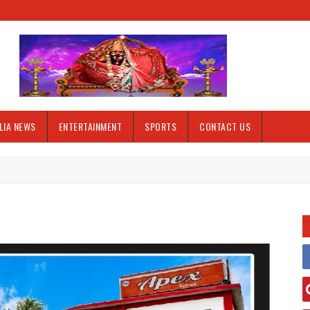
LIA NEWS
ENTERTAINMENT
SPORTS
CONTACT US