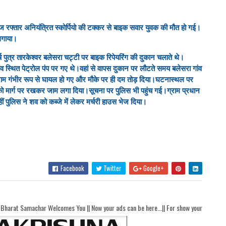
तेज रफ्तार अनियंत्रित स्कोर्पियो की टक्कर से बाइक सवार युवक की मौत हो गई।
लगाया।
्ष पुत्र तारकेश्वर बलेसरा चट्टी पर बाइक रिपेयरिंग की दुकान चलाते थे।
ंव स्थित पेट्रोल पंप पर गए थे।वहां से वापस दुकान पर लौटते समय बलेसरा गांव
हरेराम गंभीर रूप से घायल हो गए और मौके पर ही दम तोड़ दिया।घटनास्थल पर
 को मार्ग पर रखकर जाम लगा दिया।सूचना पर पुलिस भी पहुंच गई।ग्राम प्रधान
ीं पुलिस ने शव को कब्जे में लेकर मर्चरी हाउस भेज दिया।
Facebook
Twitter
Google+
comes You || Now your ads can be here...|| For show your ads here contact akhandb