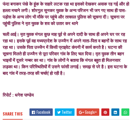
फंदा बनाकर पंखे के हूंक के सहारे लटक रहा था इसको देखकर अवाक रह गई और हो
हल्ला मचाने लगी। शोरगुल सुनकर युवक के अन्य परिजन भी जग गए साथ ही पास-
पड़ोस के अन्य लोग भी मौके पर पहुंचे और तत्काल पुलिस को सूचना दी। सूचना पर
पहुंची पुलिस ने मृत युवक के शव को उतार कर थाने
चली आई। मृत युवक मंगल कुछ माह पूर्व से अपने दादी के साथ ही अपने घर पर रह
रहा था। इसके पूर्व वह मध्यप्रदेश के उज्जैन में अपने माता-पिता व बहनों के साथ रह
रहा था। उसके पिता उज्जैन में किसी प्राइवेट कंपनी में कार्य करते है। घटना की
सूचना मिलते ही उज्जैन से पूरा परिवार गांव के लिए चल दिया। मृत युवक तीन बहन
भाइयों में दूसरे नम्बर का था। गांव के लोगों ने बताया कि मंगल बहुत ही मिलनसार
लड़का था। किन परिस्थितियों में उसने फांसी लगाई। समझ से परे है। इस घटना के
बाद गांव में तरह-तरह की चर्चाएं हो रही है।
रिपोर्ट : धनेश पाण्डेय
Facebook
Twitter
Google+
SHARE THIS