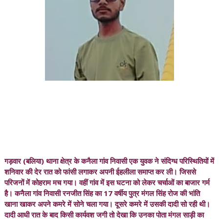
गड़वार (बलिया) थाना क्षेत्र के कनैला गांव निवासी एक युवक ने संदिग्ध परिस्थितियों में
शनिवार की देर रात को फांसी लगाकर अपनी ईहलीला समाप्त कर ली। जिससे
परिजनों में कोहराम मच गया। वहीं गांव में इस घटना को लेकर चर्चाओं का बाजार गर्म
है। कनैला गांव निवासी रनजीत सिंह का 17 वर्षीय पुत्र मंगल सिंह रोज की भांति
खाना खाकर अपने कमरे में सोने चला गया। दूसरे कमरे में उसकी दादी सो रही थी।
दादी आधी रात के बाद किसी कार्यवश जगी तो देखा कि उनका पोता मंगल साड़ी का