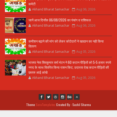
कमेटी
Akhand Bharat Samachar
Aug 06, 2026
जानें आज दिनाँक 06/08/2026 का पंचांग व राशिफल
Akhand Bharat Samachar
Aug 06, 2026
कमीशन बढ़ाने की मांग को लेकर कोटेदारों ने खाद्यान का नही किया
वितरण
Akhand Bharat Samachar
Aug 05, 2026
भाजपा नेता शिवकुमार वर्मा मंटन ने 60 कटान पीड़ितों को 5-5 हजार रुपये
नगद के साथ वितरित किया राशन किट, उदारता देख कटान पीड़ितों की
छलक आई आंखे
Akhand Bharat Samachar
Aug 05, 2026
Theme
SoraTemplates
Created By : Sushil Sharma