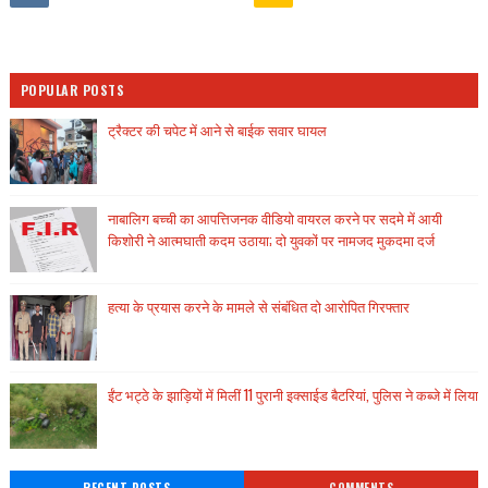
POPULAR POSTS
ट्रैक्टर की चपेट में आने से बाईक सवार घायल
नाबालिग बच्ची का आपत्तिजनक वीडियो वायरल करने पर सदमे में आयी
किशोरी ने आत्मघाती कदम उठाया; दो युवकों पर नामजद मुकदमा दर्ज
हत्या के प्रयास करने के मामले से संबंधित दो आरोपित गिरफ्तार
ईंट भट्ठे के झाड़ियों में मिलीं 11 पुरानी इक्साईड बैटरियां, पुलिस ने कब्जे में लिया