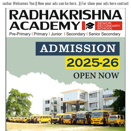
s You || Now your ads can be here...|| For show your ads here contact akhandbhara