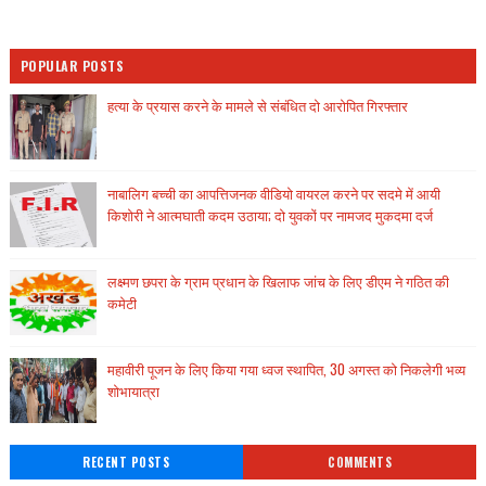
POPULAR POSTS
हत्या के प्रयास करने के मामले से संबंधित दो आरोपित गिरफ्तार
नाबालिग बच्ची का आपत्तिजनक वीडियो वायरल करने पर सदमे में आयी
किशोरी ने आत्मघाती कदम उठाया; दो युवकों पर नामजद मुकदमा दर्ज
लक्ष्मण छपरा के ग्राम प्रधान के खिलाफ जांच के लिए डीएम ने गठित की
कमेटी
महावीरी पूजन के लिए किया गया ध्वज स्थापित, 30 अगस्त को निकलेगी भव्य
शोभायात्रा
RECENT POSTS
COMMENTS