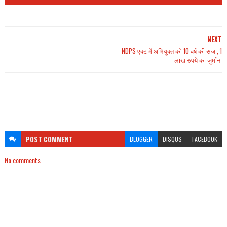
NEXT
NDPS एक्ट में अभियुक्त को 10 वर्ष की सजा, 1
लाख रुपये का जुर्माना
POST
COMMENT
BLOGGER
DISQUS
FACEBOOK
No comments