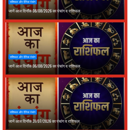
राशिफल और दैनिक पंचांग
जानें आज दिनाँक 08/08/2026 का पंचांग व राशिफल
राशिफल और दैनिक पंचांग
जानें आज दिनाँक 06/08/2026 का पंचांग व राशिफल
राशिफल और दैनिक पंचांग
जानें आज दिनाँक 31/07/2026 का पंचांग व राशिफल