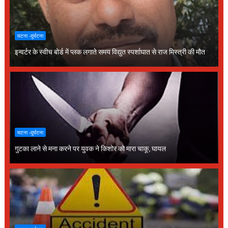
घटना -दुर्घटना
इन्वर्टर के स्वीच बोर्ड में प्लक लगाते समय विद्युत स्पर्शाघात से राज मिस्त्री की मौत
घटना -दुर्घटना
गुटका लाने से मना करने पर युवक ने किशोर को मारा चाकू, घायल