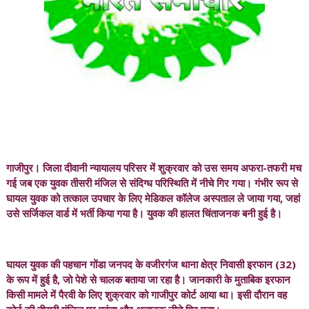
गाजीपुर। जिला दीवानी न्यायालय परिसर में शुक्रवार को उस समय अफरा-तफरी मच
गई जब एक युवक तीसरी मंजिल से संदिग्ध परिस्थिति में नीचे गिर गया। गंभीर रूप से
घायल युवक को तत्काल उपचार के लिए मेडिकल कॉलेज अस्पताल ले जाया गया, जहां
उसे सर्जिकल वार्ड में भर्ती किया गया है। युवक की हालत चिंताजनक बनी हुई है।
घायल युवक की पहचान गोंडा जनपद के वजीरगंज थाना क्षेत्र निवासी इरफान (32)
के रूप में हुई है, जो पेशे से चालक बताया जा रहा है। जानकारी के मुताबिक इरफान
किसी मामले में पैरवी के लिए शुक्रवार को गाजीपुर कोर्ट आया था। इसी दौरान वह