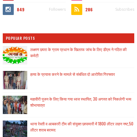
849
286
Followers
Subscribes
POPULAR POSTS
लक्ष्मण छपरा के ग्राम प्रधान के खिलाफ जांच के लिए डीएम ने गठित की
कमेटी
हत्या के प्रयास करने के मामले से संबंधित दो आरोपित गिरफ्तार
महावीरी पूजन के लिए किया गया ध्वज स्थापित, 30 अगस्त को निकलेगी भव्य
शोभायात्रा
थाना रेवती व आबकारी टीम की संयुक्त छापामारी में 1800 लीटर लहन नष्ट,50
लीटर शराब बरामद