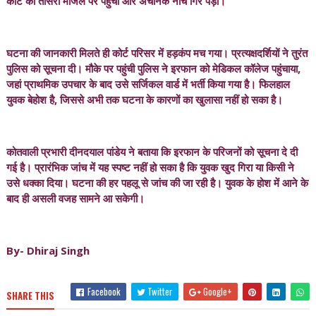
कोर्ट की तीसरी मंजिल पर पहुंचा और अचानक नीचे गिर पड़ा।
घटना की जानकारी मिलते ही कोर्ट परिसर में हड़कंप मच गया। प्रत्यक्षदर्शियों ने तुरंत
पुलिस को सूचना दी। मौके पर पहुंची पुलिस ने इरफान को मेडिकल कॉलेज पहुंचाया,
जहां प्राथमिक उपचार के बाद उसे सर्जिकल वार्ड में भर्ती किया गया है। फिलहाल
युवक बेहोश है, जिससे अभी तक घटना के कारणों का खुलासा नहीं हो सका है।
कोतवाली प्रभारी दीनदयाल पांडेय ने बताया कि इरफान के परिजनों को सूचना दे दी
गई है। प्रारंभिक जांच में यह स्पष्ट नहीं हो सका है कि युवक खुद गिरा या किसी ने
उसे धक्का दिया। घटना की हर पहलू से जांच की जा रही है। युवक के होश में आने के
बाद ही असली वजह सामने आ सकेगी।
By- Dhiraj Singh
Facebook
Twitter
Google+
SHARE THIS