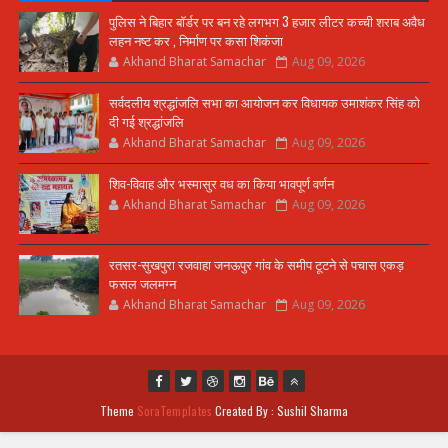
पुलिस ने बिहार बॉर्डर पर बन रहे लगभग 3 हजार लीटर कच्ची शराब अवैध
लहन नष्ट कर , निर्माण पर कसा शिकंजा
Akhand Bharat Samachar
Aug 09, 2026
सर्वदलीय श्रद्धांजलि सभा का आयोजन कर विधायक उमाशंकर सिंह को
दी गई श्रद्धांजलि
Akhand Bharat Samachar
Aug 09, 2026
शिव-विवाह और भस्मासुर वध का किया भावपूर्ण वर्णन
Akhand Bharat Samachar
Aug 09, 2026
रतसर-सुखपुरा रजवाहा जनऊपुर गांव के समीप टूटने से पचास एकड़
फसल जलमग्न
Akhand Bharat Samachar
Aug 09, 2026
Theme
SoraTemplates
Created By : Sushil Sharma