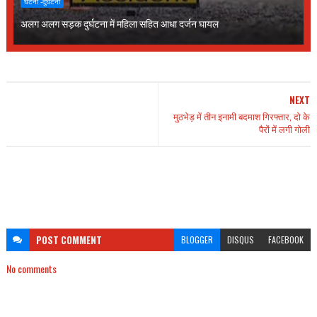
घटना -दुर्घटना
अलग अलग सड़क दुर्घटना में महिला सहित आधा दर्जन घायल
NEXT
मुठभेड़ में तीन इनामी बदमाश गिरफ्तार, दो के
पैरों में लगी गोली
POST
COMMENT
BLOGGER
DISQUS
FACEBOOK
No comments