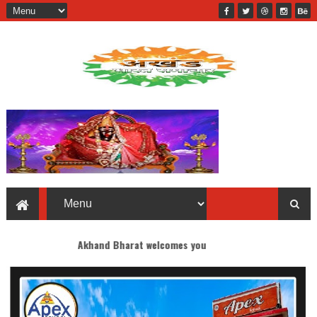
Akhand Bharat welcomes you