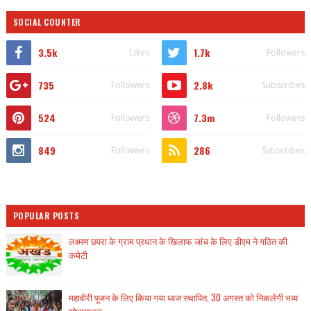
SOCIAL COUNTER
3.5k
1.7k
Likes
Followers
735
2.8k
Followers
Subscribes
524
7.3m
Followers
Followers
849
286
Followers
Subscribes
POPULAR POSTS
लक्ष्मण छपरा के ग्राम प्रधान के खिलाफ जांच के लिए डीएम ने गठित की
कमेटी
महावीरी पूजन के लिए किया गया ध्वज स्थापित, 30 अगस्त को निकलेगी भव्य