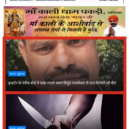
घटना -दुर्घटना
इन्वर्टर के स्वीच बोर्ड में प्लक लगाते समय विद्युत स्पर्शाघात से राज मिस्त्री की मौत
घटना -दुर्घटना