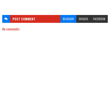
POST
COMMENT
BLOGGER
DISQUS
FACEBOOK
No comments