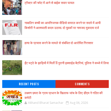
ट्रैक्टर की चपेट में आने से बाईक सवार घायल
नाबालिग बच्ची का आपत्तिजनक वीडियो वायरल करने पर सदमे में आयी
किशोरी ने आत्मघाती कदम उठाया; दो युवकों पर नामजद मुकदमा दर्ज
हत्या के प्रयास करने के मामले से संबंधित दो आरोपित गिरफ्तार
ईंट भट्ठे के झाड़ियों में मिलीं 11 पुरानी इक्साईड बैटरियां, पुलिस ने कब्जे में लिया
RECENT POSTS
COMMENTS
लक्ष्मण छपरा के ग्राम प्रधान के खिलाफ जांच के लिए डीएम ने गठित की
कमेटी
Akhand Bharat Samachar
Aug 06, 2026