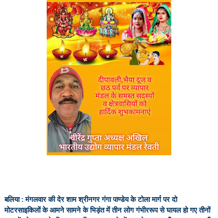
बलिया : मंगलवार की देर शाम श्रीनगर गंगा पाण्डेय के टोला मार्ग पर दो
मोटरसाइकिलों के आमने सामने के भिड़ंत में तीन लोग गंभीररूप से घायल हो गए तीनों