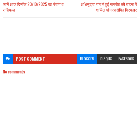
जानें आज दिनाँक 23/10/2025 का पंचांग व
अधिसुझवा गांव में हुई मारपीट की घटना में
राशिफल
शामिल पांच आरोपित गिरफ्तार
POST
COMMENT
BLOGGER
DISQUS
FACEBOOK
No comments