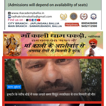
घटना -दुर्घटना
इन्वर्टर के स्वीच बोर्ड में प्लक लगाते समय विद्युत स्पर्शाघात से राज मिस्त्री की मौत