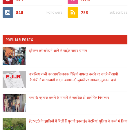
849
286
Followers
Subscribes
POPULAR POSTS
ट्रैक्टर की चपेट में आने से बाईक सवार घायल
नाबालिग बच्ची का आपत्तिजनक वीडियो वायरल करने पर सदमे में आयी
किशोरी ने आत्मघाती कदम उठाया; दो युवकों पर नामजद मुकदमा दर्ज
हत्या के प्रयास करने के मामले से संबंधित दो आरोपित गिरफ्तार
ईंट भट्ठे के झाड़ियों में मिलीं 11 पुरानी इक्साईड बैटरियां, पुलिस ने कब्जे में लिया