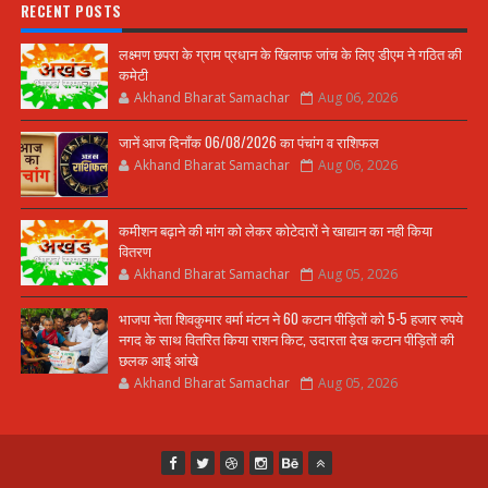
RECENT POSTS
लक्ष्मण छपरा के ग्राम प्रधान के खिलाफ जांच के लिए डीएम ने गठित की
कमेटी
Akhand Bharat Samachar
Aug 06, 2026
जानें आज दिनाँक 06/08/2026 का पंचांग व राशिफल
Akhand Bharat Samachar
Aug 06, 2026
कमीशन बढ़ाने की मांग को लेकर कोटेदारों ने खाद्यान का नही किया
वितरण
Akhand Bharat Samachar
Aug 05, 2026
भाजपा नेता शिवकुमार वर्मा मंटन ने 60 कटान पीड़ितों को 5-5 हजार रुपये
नगद के साथ वितरित किया राशन किट, उदारता देख कटान पीड़ितों की
छलक आई आंखे
Akhand Bharat Samachar
Aug 05, 2026