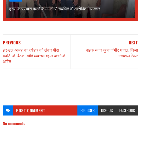
हत्या के प्रयास करने के मामले से संबंधित दो आरोपित गिरफ्तार
PREVIOUS
NEXT
ईद-उल-अजहा का त्योहार को लेकर पीस
बाइक सवार युवक गंभीर घायल, जिला
कमेटी की बैठक, शांति व्यवस्था बहाल करने की
अस्पताल रेफर
अपील
POST
COMMENT
BLOGGER
DISQUS
FACEBOOK
No comments