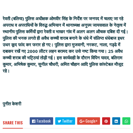
रेवती (बलिया) पुलिस अधीक्षक ओमवीर सिंह के निर्देश पर जनपद में चलाए जा रहे
अपराध व अपराधियों के विरुद्ध अभियान में थानाध्यक्ष अनुपम जायसवाल के नेतृत्व में
स्थानीय पुलिस कर्मियों द्वारा रेवती व भाखर गांव में अलग अलग औचक दबिश दी गई।
पुलिस की भनक लगते ही अवैध कच्ची शराब बनाने के धंधे में संलिप्त धंधेबाज इधर
उधर कूद फांद कर फरार हो गए। पुलिस द्वारा मुजवानी, नरकट, नाला, गड्ढे में
दबाकर रखें गए 2000 लीटर लहन बरामद कर उसे नष्ट किया गया। 25 अवैध
कच्ची शराब की भट्ठियां तोड़ी गई। इस कार्यवाही के दौरान विपिन यादव, बलिराम
कुमार, अभिषेक कुमार, सुनील चौधरी, अमित चौहान आदि पुलिस कांस्टेबल मौजूद
रहे।
पुनीत केशरी
Facebook
Twitter
Google+
SHARE THIS