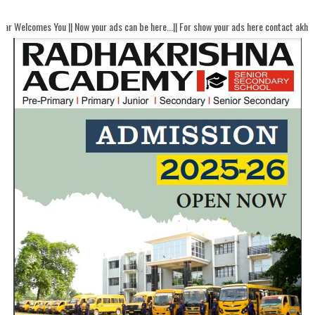
u || Now your ads can be here...|| For show your ads here contact akhandbharatsam