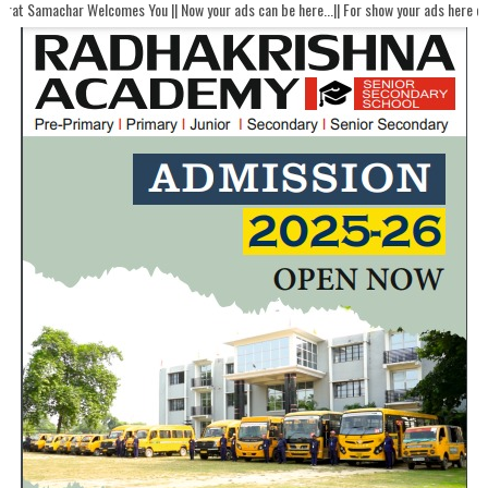
Welcomes You || Now your ads can be here...|| For show your ads here contact akha