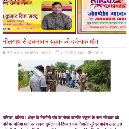
नीलगाय से टकराकर युवक की दर्दनाक मौत
Akhand Bharat Samachar
2 months ago
Ballia
मनियर, बलिया। क्षेत्र के छितौनी गांव के नोजा कान्वेंट स्कूल के पास सोमवार को
मनियर बलिया मार्ग पर सड़क दुर्घटना में रिगवन गांव निवासी सुरेंद्र पांडेय उम्र 30