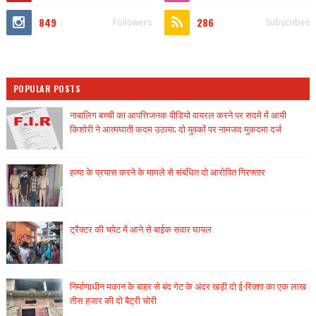
849
286
Followers
Subscribes
POPULAR POSTS
नाबालिग बच्ची का आपत्तिजनक वीडियो वायरल करने पर सदमे में आयी
किशोरी ने आत्मघाती कदम उठाया; दो युवकों पर नामजद मुकदमा दर्ज
हत्या के प्रयास करने के मामले से संबंधित दो आरोपित गिरफ्तार
ट्रैक्टर की चपेट में आने से बाईक सवार घायल
निर्माणाधीन मकान के बाहर से बंद गेट के अंदर खड़ी दो ई-रिक्शा का एक लाख
तीस हजार की दो बैट्री चोरी