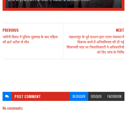
PREVIOUS
NEXT
जमीनी विवाद में पुलिस पूछताछ के बाद महिला
महाधनपुर के पूर्व प्रधान द्वारा ग्राम पंचायत में
की हार्ट अटैक से मौत
विकास कार्य में अनियमितता की दी गई
शिकायती पत्र पर जिलाधिकारी ने अधिकारियों
को दिए जांच के निर्देश
POST
COMMENT
BLOGGER
DISQUS
FACEBOOK
No comments