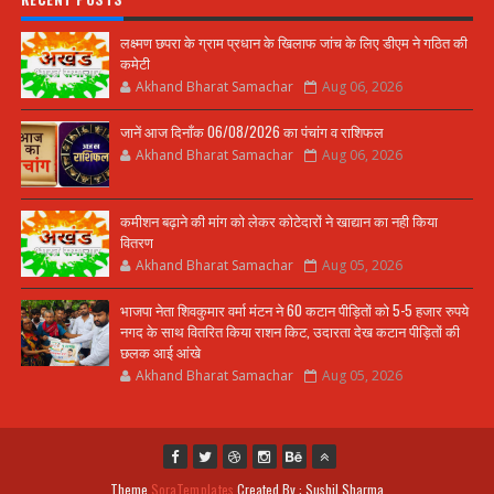
लक्ष्मण छपरा के ग्राम प्रधान के खिलाफ जांच के लिए डीएम ने गठित की
कमेटी
Akhand Bharat Samachar
Aug 06, 2026
जानें आज दिनाँक 06/08/2026 का पंचांग व राशिफल
Akhand Bharat Samachar
Aug 06, 2026
कमीशन बढ़ाने की मांग को लेकर कोटेदारों ने खाद्यान का नही किया
वितरण
Akhand Bharat Samachar
Aug 05, 2026
भाजपा नेता शिवकुमार वर्मा मंटन ने 60 कटान पीड़ितों को 5-5 हजार रुपये
नगद के साथ वितरित किया राशन किट, उदारता देख कटान पीड़ितों की
छलक आई आंखे
Akhand Bharat Samachar
Aug 05, 2026
Theme
SoraTemplates
Created By : Sushil Sharma