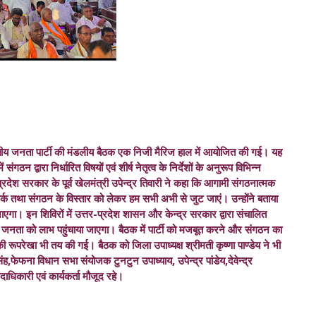
तीय जनता पार्टी की मंडलीय बैठक एक निजी मैरिज हाल में आयोजित की गई। यह
ठन द्वारा निर्धारित विषयों एवं शीर्ष नेतृत्व के निर्देशों के अनुरूप विभिन्न
प्रदेश सरकार के पूर्व खेलमंत्री उपेन्द्र तिवारी ने कहा कि आगामी संगठनात्मक
 तथा संगठन के विस्तार को लेकर हम सभी अभी से जुट जाएं। उन्होंने बताया
एगा। इन शिविरों में उत्तर-प्रदेश शासन और केन्द्र सरकार द्वारा संचालित
 जनता को लाभ पहुंचाया जाएगा। बैठक में पार्टी को मजबूत करने और संगठन का
 रूपरेखा भी तय की गई। बैठक को जिला उपाध्यक्ष श्रीमती कृष्णा पाण्डेय ने भी
फेफना विधान सभा संयोजक टुनटुन उपाध्याय, उपेन्द्र पांडेय,देवेन्द्र
ाधिकारी एवं कार्यकर्ता मौजूद रहे।