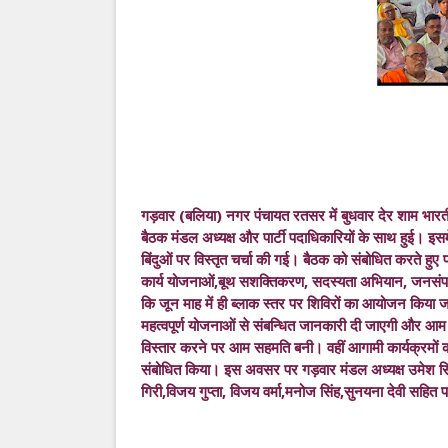
गड़वार (बलिया) नगर पंचायत रतसर में बुधवार देर शाम भार
बैठक मंडल अध्यक्ष और पार्टी पदाधिकारियों के साथ हुई। इसमें संग
बिंदुओं पर विस्तृत चर्चा की गई। बैठक को संबोधित करते हुए 
कार्य योजनाओं,बूथ सशक्तिकरण, सदस्यता अभियान, जनसंपर्क
कि जून माह में ही ब्लाक स्तर पर शिविरों का आयोजन किया जा
महत्वपूर्ण योजनाओं से संबन्धित जानकारी दी जाएगी और आम
विस्तार करने पर आम सहमति बनी। वहीं आगामी कार्यक्रमों की
संबोधित किया। इस अवसर पर गड़वार मंडल अध्यक्ष उमेश सिंह,
गिरी,विजय गुप्ता, विजय वर्मा,मनोज सिंह,सुनयना देवी सहित पद