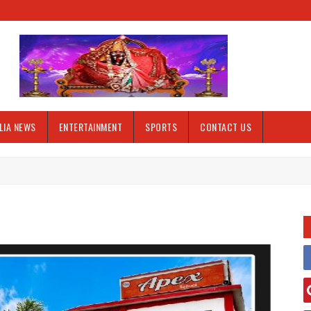
LIA NEWS
ENTERTAINMENT
SPORTS
CONTACT US