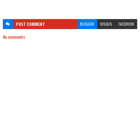
POST
COMMENT
BLOGGER
DISQUS
FACEBOOK
No comments