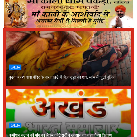
BALLIA
बुढ़वा ब्रह्म बाबा मंदिर के पास गड्ढे में मिला वृद्धा का शव, जांच में जुटी पुलिस
BALLIA
कमीशन बढ़ाने की मांग को लेकर कोटेदारों ने खाद्यान का नही किया वितरण