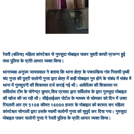
रेवती (बलिया) महिला कांस्टेबल से गुमसुदा मोबाइल पाकर युवती काफी प्रसन्न हुई
तथा पुलिस के प्रति आभार व्यक्त किया।
थानाध्यक्ष अनुपम जायसवाल ने बताया कि थाना क्षेत्र के पचरूखिया गांव निवासी पृथ्वी
चंद गुप्ता की पुत्री सलोनी गुप्ता द्वारा क्षेत्र में कही मोबाइल गुम होने के संबंध में संबंध में
थाना में गुमशुदगी की शिकायत दर्ज कराई गई थी। आवेदिका की शिकायत पर
सर्विलांस टीम के योगेन्द्र कुमार,शिव प्रसाद द्वारा सर्विलांस के द्वारा गुमसुदा मोबाइल
की खोज की जा रही थी। सीईआईआर पोर्टल के माध्यम से सोमवार को दिन में उक्त
रियलमी आर एम 5108 कीमत 16000 हजार के मोबाइल को बरामद कर महिला
कांस्टेबल सोनाली द्वारा उसके स्वामी सलोनी गुप्ता को सुपुर्द कर दिया गया। गुमसुदा
मोबाइल पाकर सलोनी गुप्ता ने रेवती पुलिस के प्रति आभार व्यक्त किया।