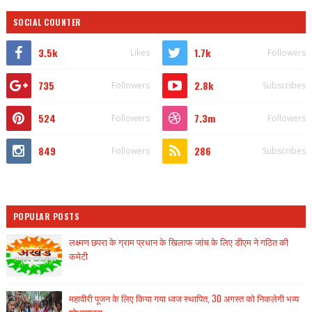
SOCIAL COUNTER
3.5k
1.7k
Likes
Followers
735
2.8k
Followers
Subscribes
524
7.3m
Followers
Followers
849
286
Followers
Subscribes
POPULAR POSTS
लक्ष्मण छपरा के ग्राम प्रधान के खिलाफ जांच के लिए डीएम ने गठित की
कमेटी
महावीरी पूजन के लिए किया गया ध्वज स्थापित, 30 अगस्त को निकलेगी भव्य