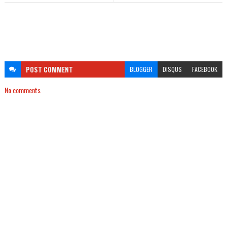
POST
COMMENT
BLOGGER
DISQUS
FACEBOOK
No comments