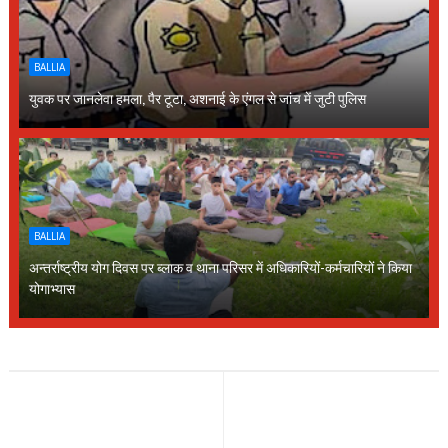
BALLIA
युवक पर जानलेवा हमला, पैर टूटा, अशनाई के एंगल से जांच में जुटी पुलिस
BALLIA
अन्तर्राष्ट्रीय योग दिवस पर ब्लाक व थाना परिसर में अधिकारियों-कर्मचारियों ने किया
योगाभ्यास