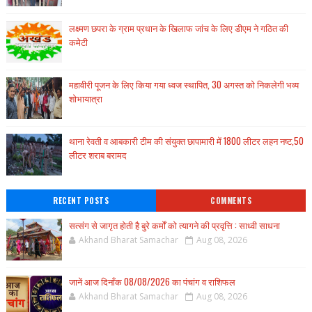
लक्ष्मण छपरा के ग्राम प्रधान के खिलाफ जांच के लिए डीएम ने गठित की
कमेटी
महावीरी पूजन के लिए किया गया ध्वज स्थापित, 30 अगस्त को निकलेगी भव्य
शोभायात्रा
थाना रेवती व आबकारी टीम की संयुक्त छापामारी में 1800 लीटर लहन नष्ट,50
लीटर शराब बरामद
RECENT POSTS
COMMENTS
सत्संग से जागृत होती है बुरे कर्मों को त्यागने की प्रवृत्ति : साध्वी साधना
Akhand Bharat Samachar
Aug 08, 2026
जानें आज दिनाँक 08/08/2026 का पंचांग व राशिफल
Akhand Bharat Samachar
Aug 08, 2026