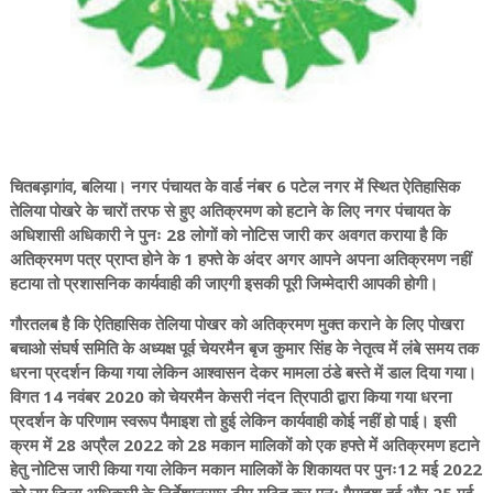
चितबड़ागांव, बलिया। नगर पंचायत के वार्ड नंबर 6 पटेल नगर में स्थित ऐतिहासिक
तेलिया पोखरे के चारों तरफ से हुए अतिक्रमण को हटाने के लिए नगर पंचायत के
अधिशासी अधिकारी ने पुनः 28 लोगों को नोटिस जारी कर अवगत कराया है कि
अतिक्रमण पत्र प्राप्त होने के 1 हफ्ते के अंदर अगर आपने अपना अतिक्रमण नहीं
हटाया तो प्रशासनिक कार्यवाही की जाएगी इसकी पूरी जिम्मेदारी आपकी होगी।
गौरतलब है कि ऐतिहासिक तेलिया पोखर को अतिक्रमण मुक्त कराने के लिए पोखरा
बचाओ संघर्ष समिति के अध्यक्ष पूर्व चेयरमैन बृज कुमार सिंह के नेतृत्व में लंबे समय तक
धरना प्रदर्शन किया गया लेकिन आश्वासन देकर मामला ठंडे बस्ते में डाल दिया गया।
विगत 14 नवंबर 2020 को चेयरमैन केसरी नंदन त्रिपाठी द्वारा किया गया धरना
प्रदर्शन के परिणाम स्वरूप पैमाइश तो हुई लेकिन कार्यवाही कोई नहीं हो पाई। इसी
क्रम में 28 अप्रैल 2022 को 28 मकान मालिकों को एक हफ्ते में अतिक्रमण हटाने
हेतु नोटिस जारी किया गया लेकिन मकान मालिकों के शिकायत पर पुनः12 मई 2022