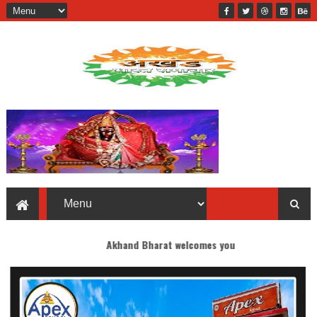
Akhand Bharat welcomes you