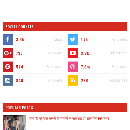
SOCIAL COUNTER
3.5k
1.7k
Likes
Followers
735
2.8k
Followers
Subscribes
524
7.3m
Followers
Followers
849
286
Followers
Subscribes
POPULAR POSTS
हत्या के प्रयास करने के मामले से संबंधित दो आरोपित गिरफ्तार