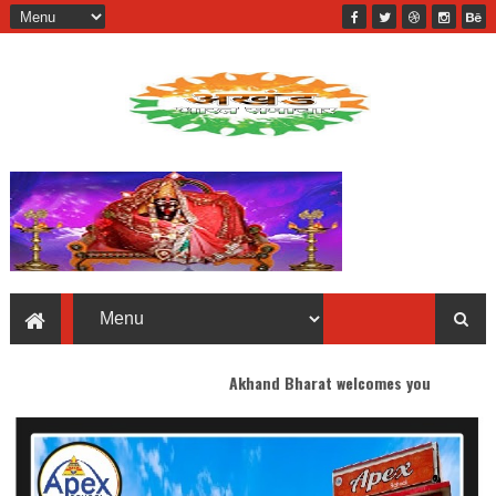
Akhand Bharat welcomes you