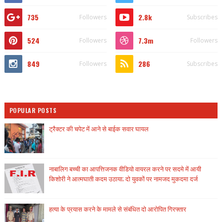
735
2.8k
Followers
Subscribes
524
7.3m
Followers
Followers
849
286
Followers
Subscribes
POPULAR POSTS
ट्रैक्टर की चपेट में आने से बाईक सवार घायल
नाबालिग बच्ची का आपत्तिजनक वीडियो वायरल करने पर सदमे में आयी
किशोरी ने आत्मघाती कदम उठाया; दो युवकों पर नामजद मुकदमा दर्ज
हत्या के प्रयास करने के मामले से संबंधित दो आरोपित गिरफ्तार