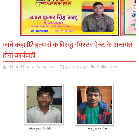
जाने कहा 02 हत्यारों के विरुद्ध गैंगेस्टर ऐक्ट के अन्तर्गत
होगी कार्यवाही
Akhand Bharat Samachar
4 years ago
Ballia
,
New