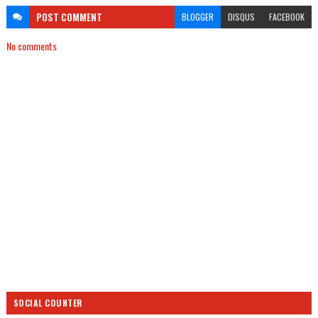
POST
COMMENT
BLOGGER
DISQUS
FACEBOOK
No comments
SOCIAL COUNTER