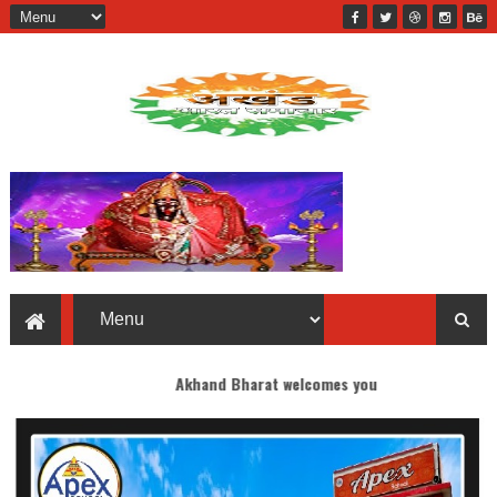
Akhand Bharat welcomes you