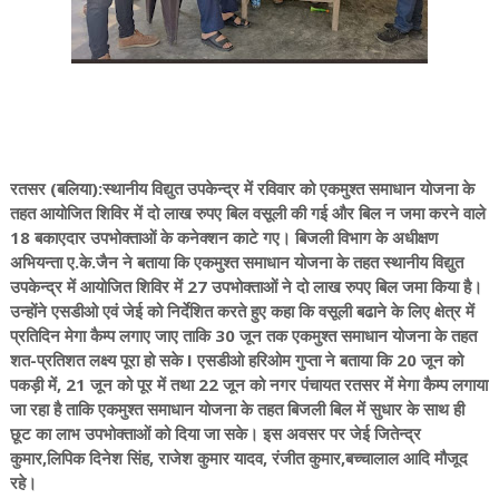
रतसर (बलिया):स्थानीय विद्युत उपकेन्द्र में रविवार को एकमुश्त समाधान योजना के
तहत आयोजित शिविर में दो लाख रुपए बिल वसूली की गई और बिल न जमा करने वाले
18 बकाएदार उपभोक्ताओं के कनेक्शन काटे गए। बिजली विभाग के अधीक्षण
अभियन्ता ए.के.जैन ने बताया कि एकमुश्त समाधान योजना के तहत स्थानीय विद्युत
उपकेन्द्र में आयोजित शिविर में 27 उपभोक्ताओं ने दो लाख रुपए बिल जमा किया है।
उन्होंने एसडीओ एवं जेई को निर्देशित करते हुए कहा कि वसूली बढाने के लिए क्षेत्र में
प्रतिदिन मेगा कैम्प लगाए जाए ताकि 30 जून तक एकमुश्त समाधान योजना के तहत
शत-प्रतिशत लक्ष्य पूरा हो सके I एसडीओ हरिओम गुप्ता ने बताया कि 20 जून को
पकड़ी में, 21 जून को पूर में तथा 22 जून को नगर पंचायत रतसर में मेगा कैम्प लगाया
जा रहा है ताकि एकमुश्त समाधान योजना के तहत बिजली बिल में सुधार के साथ ही
छूट का लाभ उपभोक्ताओं को दिया जा सके। इस अवसर पर जेई जितेन्द्र
कुमार,लिपिक दिनेश सिंह, राजेश कुमार यादव, रंजीत कुमार,बच्चालाल आदि मौजूद
रहे।