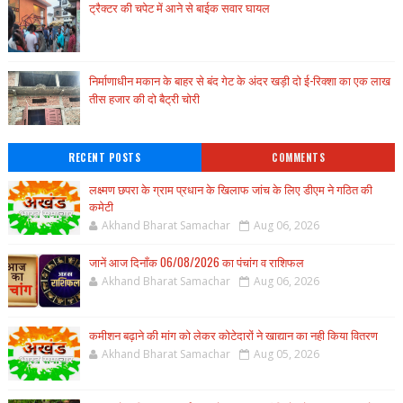
ट्रैक्टर की चपेट में आने से बाईक सवार घायल
निर्माणाधीन मकान के बाहर से बंद गेट के अंदर खड़ी दो ई-रिक्शा का एक लाख
तीस हजार की दो बैट्री चोरी
RECENT POSTS
COMMENTS
लक्ष्मण छपरा के ग्राम प्रधान के खिलाफ जांच के लिए डीएम ने गठित की
कमेटी
Akhand Bharat Samachar
Aug 06, 2026
जानें आज दिनाँक 06/08/2026 का पंचांग व राशिफल
Akhand Bharat Samachar
Aug 06, 2026
कमीशन बढ़ाने की मांग को लेकर कोटेदारों ने खाद्यान का नही किया वितरण
Akhand Bharat Samachar
Aug 05, 2026