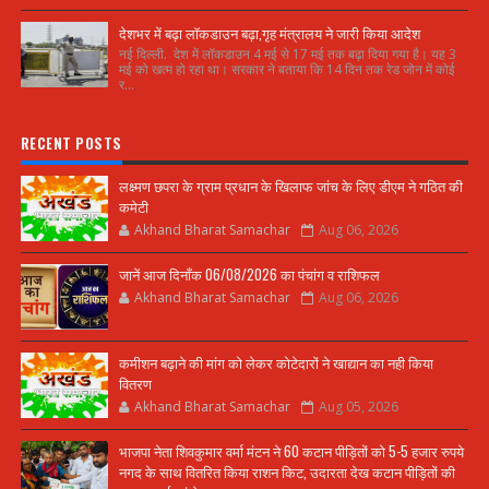
देशभर में बढ़ा लॉकडाउन बढ़ा,गृह मंत्रालय ने जारी किया आदेश
नई दिल्ली. देश में लॉकडाउन 4 मई से 17 मई तक बढ़ा दिया गया है। यह 3
मई को खत्म हो रहा था। सरकार ने बताया कि 14 दिन तक रेड जोन में कोई
र...
RECENT POSTS
लक्ष्मण छपरा के ग्राम प्रधान के खिलाफ जांच के लिए डीएम ने गठित की
कमेटी
Akhand Bharat Samachar
Aug 06, 2026
जानें आज दिनाँक 06/08/2026 का पंचांग व राशिफल
Akhand Bharat Samachar
Aug 06, 2026
कमीशन बढ़ाने की मांग को लेकर कोटेदारों ने खाद्यान का नही किया
वितरण
Akhand Bharat Samachar
Aug 05, 2026
भाजपा नेता शिवकुमार वर्मा मंटन ने 60 कटान पीड़ितों को 5-5 हजार रुपये
नगद के साथ वितरित किया राशन किट, उदारता देख कटान पीड़ितों की