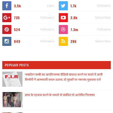
3.5k
1.7k
Likes
Followers
735
2.8k
Followers
Subscribes
524
7.3m
Followers
Followers
849
286
Followers
Subscribes
POPULAR POSTS
नाबालिग बच्ची का आपत्तिजनक वीडियो वायरल करने पर सदमे में आयी
किशोरी ने आत्मघाती कदम उठाया; दो युवकों पर नामजद मुकदमा दर्ज
हत्या के प्रयास करने के मामले से संबंधित दो आरोपित गिरफ्तार