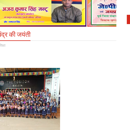
चंद्र की जयंती
शिक्षा