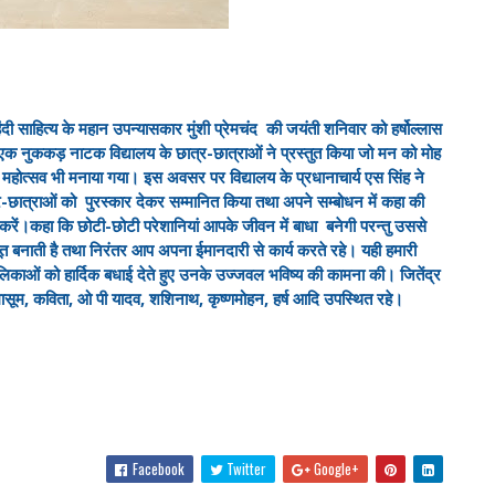
दी साहित्य के महान उपन्यासकार मुंशी प्रेमचंद की जयंती शनिवार को हर्षोल्लास
नुककड़ नाटक विद्यालय के छात्र-छात्राओं ने प्रस्तुत किया जो मन को मोह
 महोत्सव भी मनाया गया। इस अवसर पर विद्यालय के प्रधानाचार्य एस सिंह ने
छात्र-छात्राओं को पुरस्कार देकर सम्मानित किया तथा अपने सम्बोधन में कहा की
करें।कहा कि छोटी-छोटी परेशानियां आपके जीवन में बाधा बनेगी परन्तु उससे
बनाती है तथा निरंतर आप अपना ईमानदारी से कार्य करते रहे। यही हमारी
लिकाओं को हार्दिक बधाई देते हुए उनके उज्जवल भविष्य की कामना की। जितेंद्र
, मासूम, कविता, ओ पी यादव, शशिनाथ, कृष्णमोहन, हर्ष आदि उपस्थित रहे।
Facebook
Twitter
Google+