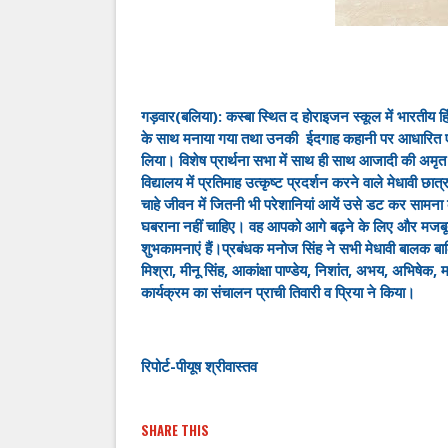
गड़वार(बलिया): कस्बा स्थित द होराइजन स्कूल में भारतीय हिं
के साथ मनाया गया तथा उनकी ईदगाह कहानी पर आधारित एक 
लिया। विशेष प्रार्थना सभा में साथ ही साथ आजादी की अमृत
विद्यालय में प्रतिमाह उत्कृष्ट प्रदर्शन करने वाले मेधावी 
चाहे जीवन में जितनी भी परेशानियां आयें उसे डट कर सामना 
घबराना नहीं चाहिए। वह आपको आगे बढ़ने के लिए और मजबूत 
शुभकामनाएं हैं।प्रबंधक मनोज सिंह ने सभी मेधावी बालक बा
मिश्रा, मीनू सिंह, आकांक्षा पाण्डेय, निशांत, अभय, अभिषेक
कार्यक्रम का संचालन प्राची तिवारी व प्रिया ने किया।
रिपोर्ट-पीयूष श्रीवास्तव
SHARE THIS