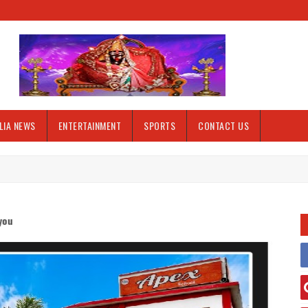
LIA NEWS
ENTERTAINMENT
SPORTS
CONTACT US