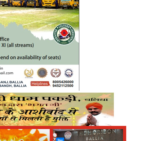
शिक्षा