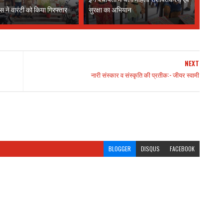
स ने वारंटी को किया गिरफ्तार
सुरक्षा का अभियान
NEXT
नारी संस्कार व संस्कृति की प्रतीक:- जीयर स्वामी
BLOGGER
DISQUS
FACEBOOK