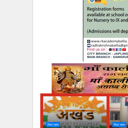
जिला जवार
जिला जवार