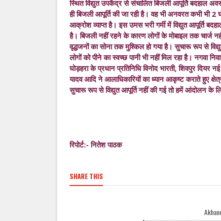
स्थित विद्युत उपकेंद्र से संचालित बिजली आपूर्ति बदहाल अवस्थ
ही बिजली आपूर्ति की जा रही है। वह भी अनवरत कभी भी 2 घं
आक्रोश व्याप्त है। इस उमस भरी गर्मी में विद्युत आपूर्ति बद
है। बिजली नहीं रहने के कारण लोगों के मोबाइल तक चार्ज नहीं 
वृद्धजनों का सोना तक मुश्किल हो गया है। सुचारू रूप से विद्
लोगों को पीने का स्वच्छ पानी भी नहीं मिल रहा है। नगवा निव
घोड़हरा के प्रधान प्रतिनिधि विनोद भारती, शिवपुर दियर नई 
यादव आदि ने आलाधिकारियों का ध्यान आकृष्ट कराते हुए क्षेत्र 
सुचारू रूप से विद्युत आपूर्ति नहीं की गई तो हमें आंदोलन के ल
रिपोर्ट:- नितेश पाठक
SHARE THIS
Akhand Bharat Samachar W