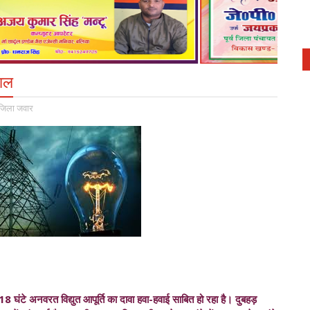
हाल
जिला जवार
में 18 घंटे अनवरत विद्युत आपूर्ति का दावा हवा-हवाई साबित हो रहा है। दुबहड़