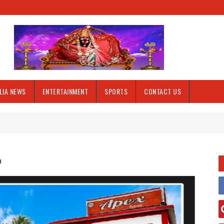
LIA NEWS
ENTERTAINMENT
SPORTS
CONTACT US