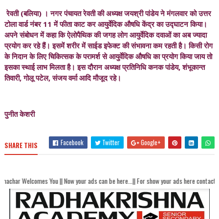
रेवती (बलिया) । नगर पंचायत रेवती की अध्यक्ष जयश्री पांडेय ने मंगलवार को उत्तर
टोला वार्ड नंबर 11 में फीता काट कर आयुर्वेदिक औषधि केंद्र का उद्घाटन किया।
अपने संबोधन में कहा कि ऐलोपैथिक की जगह लोग आयुर्वेदिक दवाओं का अब ज्यादा
प्रयोग कर रहे हैं। इसमें शरीर में साईड इफेक्ट की संभावना कम रहती है। किसी रोग
के निदान के लिए चिकित्सक के परामर्श से आयुर्वेदिक औषधि का प्रयोग किया जाय तो
इसका स्थाई लाभ मिलता है। इस दौरान अध्यक्ष प्रतिनिधि कनक पांडेय, शंभूकान्त
तिवारी, गोलू पटेल, संजय वर्मा आदि मौजूद रहे।
पुनीत केशरी
Facebook
Twitter
Google+
SHARE THIS
es You || Now your ads can be here...|| For show your ads here contact akhandbhar