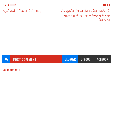
PREVIOUS
NEXT
स्कूली बच्चो ने निकाला तिरंगा यात्रा
पांच सूत्रीय मांग को लेकर इंडिया गठबंधन के
घटक दलों ने प्रा० स्वा० केन्द्र मनियर पर
दिया धरना
POST
COMMENT
BLOGGER
DISQUS
FACEBOOK
No comments