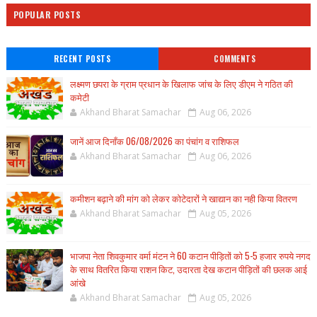
POPULAR POSTS
RECENT POSTS
COMMENTS
लक्ष्मण छपरा के ग्राम प्रधान के खिलाफ जांच के लिए डीएम ने गठित की
कमेटी
Akhand Bharat Samachar
Aug 06, 2026
जानें आज दिनाँक 06/08/2026 का पंचांग व राशिफल
Akhand Bharat Samachar
Aug 06, 2026
कमीशन बढ़ाने की मांग को लेकर कोटेदारों ने खाद्यान का नही किया वितरण
Akhand Bharat Samachar
Aug 05, 2026
भाजपा नेता शिवकुमार वर्मा मंटन ने 60 कटान पीड़ितों को 5-5 हजार रुपये नगद
के साथ वितरित किया राशन किट, उदारता देख कटान पीड़ितों की छलक आई
आंखे
Akhand Bharat Samachar
Aug 05, 2026