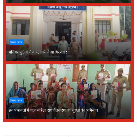
जिला जवार
मनियर पुलिस ने वारंटी को किया गिरफ्तार
जिला जवार
इन पंचायतों में चला महिला सशक्तिकरण एवं सुरक्षा का अभियान