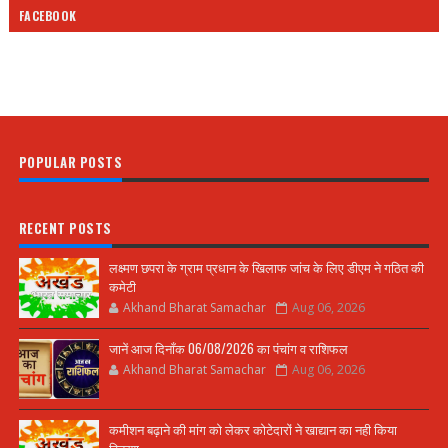
FACEBOOK
POPULAR POSTS
RECENT POSTS
लक्ष्मण छपरा के ग्राम प्रधान के खिलाफ जांच के लिए डीएम ने गठित की
कमेटी
Akhand Bharat Samachar
Aug 06, 2026
जानें आज दिनाँक 06/08/2026 का पंचांग व राशिफल
Akhand Bharat Samachar
Aug 06, 2026
कमीशन बढ़ाने की मांग को लेकर कोटेदारों ने खाद्यान का नही किया