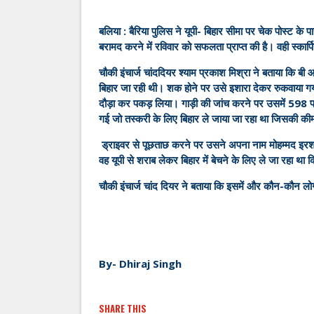
बलिया : बैरिया पुलिस ने यूपी- बिहार सीमा पर चेक पोस्ट के
बरामद करने में रविवार को सफलता प्राप्त की है। वही स्कार्प
चौकी इंचार्ज चांददियर श्याम प्रकाश मिश्रा ने बताया कि बी
बिहार जा रही थी। शक होने पर उसे इशारा देकर रुकवाया गया
दौड़ा कर पकड़ लिया। गाड़ी की जांच करने पर उसमें 59
गई जो तस्करी के लिए बिहार ले जाया जा रहा था जिसकी की
ड्राइवर से पूछताछ करने पर उसने अपना नाम मोहम्मद इरश
वह यूपी से शराब लेकर बिहार में बेचने के लिए ले जा रहा था
चौकी इंचार्ज चांद दियर ने बताया कि इसमें और कौन-कौन लो
By- Dhiraj Singh
SHARE THIS