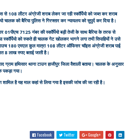
 पास से 108 लीटर अंग्रेजी शराब लेकर जा रही स्कॉर्पियो को जब्त कर शराब
ियो चालक को बैरिया पुलिस ने गिरफ्तार कर न्यायलय को सुपुर्द कर दिया है।
 आर 01पीएच 7125 नंबर की स्कॉर्पियो बड़ी तेजी के साथ बैरिया के तरफ से
 स्कॉर्पियो को रुकते ही चालक गेट खोलकर भागने लगा तभी सिपाहियों ने उसे
8 पाउच 180 एमएल कुल मात्रा 108 लीटर ऑफिसर चॉइस अंग्रेजी शराब पाई
मत 8 लाख रुपए बताई जाती है।
ाद ग्राम हथिसार थाना टाउन हाजीपुर जिला वैशाली बताया। चालक के अनुसार
 कि पकड़ा गया।
ग शामिल है यह माल कहां से लिया गया है इसकी जांच की जा रही है।
Facebook
Twitter
Google+