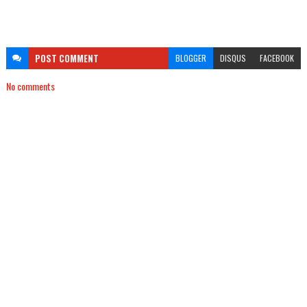
POST
COMMENT
BLOGGER
DISQUS
FACEBOOK
No comments