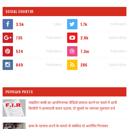
SOCIAL COUNTER
3.5k
1.7k
Likes
Followers
735
2.8k
Followers
Subscribes
524
7.3m
Followers
Followers
849
286
Followers
Subscribes
POPULAR POSTS
नाबालिग बच्ची का आपत्तिजनक वीडियो वायरल करने पर सदमे में आयी
किशोरी ने आत्मघाती कदम उठाया; दो युवकों पर नामजद मुकदमा दर्ज
हत्या के प्रयास करने के मामले से संबंधित दो आरोपित गिरफ्तार