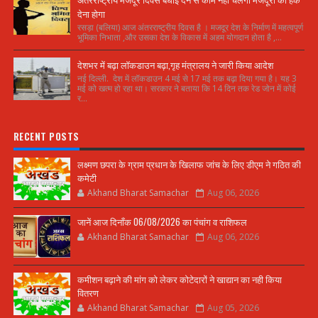
देना होगा
रसड़ा (बलिया) आज अंतरराष्ट्रीय दिवस है । मजदूर देश के निर्माण में महत्वपूर्ण
भूमिका निभाता ,और उसका देश के विकास में अहम योगदान होता है ,...
देशभर में बढ़ा लॉकडाउन बढ़ा,गृह मंत्रालय ने जारी किया आदेश
नई दिल्ली. देश में लॉकडाउन 4 मई से 17 मई तक बढ़ा दिया गया है। यह 3
मई को खत्म हो रहा था। सरकार ने बताया कि 14 दिन तक रेड जोन में कोई
र...
RECENT POSTS
लक्ष्मण छपरा के ग्राम प्रधान के खिलाफ जांच के लिए डीएम ने गठित की
कमेटी
Akhand Bharat Samachar
Aug 06, 2026
जानें आज दिनाँक 06/08/2026 का पंचांग व राशिफल
Akhand Bharat Samachar
Aug 06, 2026
कमीशन बढ़ाने की मांग को लेकर कोटेदारों ने खाद्यान का नही किया
वितरण
Akhand Bharat Samachar
Aug 05, 2026