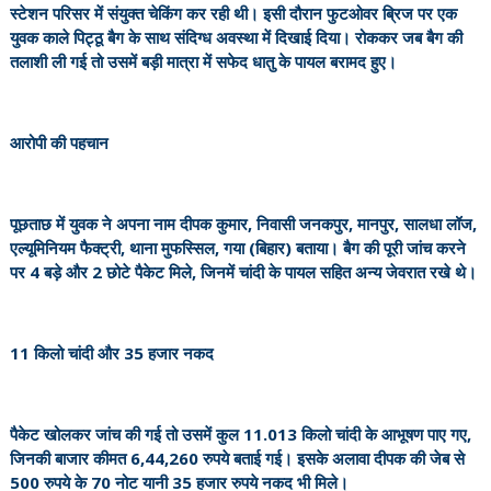
स्टेशन परिसर में संयुक्त चेकिंग कर रही थी। इसी दौरान फुटओवर ब्रिज पर एक
युवक काले पिट्ठू बैग के साथ संदिग्ध अवस्था में दिखाई दिया। रोककर जब बैग की
तलाशी ली गई तो उसमें बड़ी मात्रा में सफेद धातु के पायल बरामद हुए।
आरोपी की पहचान
पूछताछ में युवक ने अपना नाम दीपक कुमार, निवासी जनकपुर, मानपुर, सालधा लॉज,
एल्यूमिनियम फैक्ट्री, थाना मुफस्सिल, गया (बिहार) बताया। बैग की पूरी जांच करने
पर 4 बड़े और 2 छोटे पैकेट मिले, जिनमें चांदी के पायल सहित अन्य जेवरात रखे थे।
11 किलो चांदी और 35 हजार नकद
पैकेट खोलकर जांच की गई तो उसमें कुल 11.013 किलो चांदी के आभूषण पाए गए,
जिनकी बाजार कीमत 6,44,260 रुपये बताई गई। इसके अलावा दीपक की जेब से
500 रुपये के 70 नोट यानी 35 हजार रुपये नकद भी मिले।