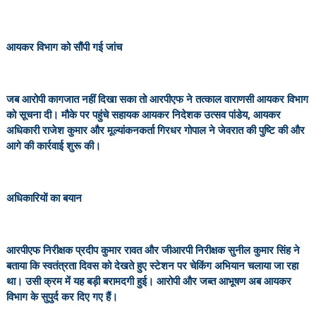
आयकर विभाग को सौंपी गई जांच
जब आरोपी कागजात नहीं दिखा सका तो आरपीएफ ने तत्काल वाराणसी आयकर विभाग
को सूचना दी। मौके पर पहुंचे सहायक आयकर निदेशक उत्सव पांडेय, आयकर
अधिकारी राजेश कुमार और मूल्यांकनकर्ता गिरधर गोपाल ने जेवरात की पुष्टि की और
आगे की कार्रवाई शुरू की।
अधिकारियों का बयान
आरपीएफ निरीक्षक प्रदीप कुमार रावत और जीआरपी निरीक्षक सुनील कुमार सिंह ने
बताया कि स्वतंत्रता दिवस को देखते हुए स्टेशन पर चेकिंग अभियान चलाया जा रहा
था। उसी क्रम में यह बड़ी बरामदगी हुई। आरोपी और जब्त आभूषण अब आयकर
विभाग के सुपुर्द कर दिए गए हैं।