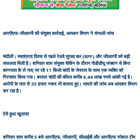
आरपीएफ-जीआरपी की संयुक्त कार्रवाई, आयकर विभाग ने संभाली जांच
चंदौली। स्वतंत्रता दिवस से पहले रेलवे सुरक्षा बल (RPF) और जीआरपी को बड़ी
सफलता मिली है। शनिवार शाम संयुक्त चेकिंग के दौरान पीडीडीयू जंक्शन से बिना
कागजात के ले जाए जा रहे 11 किलो चांदी के जेवरात के साथ एक व्यक्ति को
गिरफ्तार किया गया। बरामद चांदी की कीमत करीब 6.44 लाख रुपये आंकी गई है।
आरोपी के पास से 35 हजार नकद भी बरामद हुए। मामले की जांच अब आयकर विभाग
कर रहा है।
ऐसे हुआ खुलासा
शनिवार शाम करीब 5 बजे आरपीएफ, जीआरपी, सीआईबी और आरपीएफ स्पेशल टीम