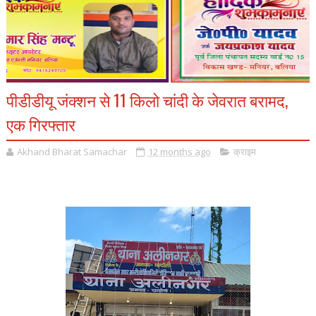
पीडीडीयू जंक्शन से 11 किलो चांदी के जेवरात बरामद,
एक गिरफ्तार
Akhand Bharat Samachar
12 months ago
क्राइम