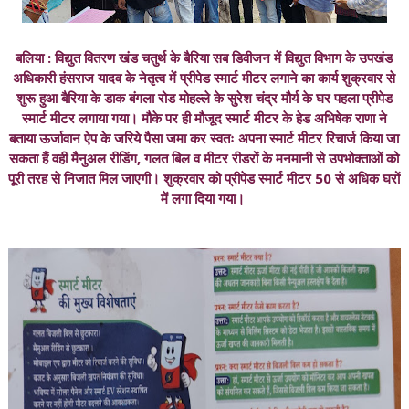
बलिया : विद्युत वितरण खंड चतुर्थ के बैरिया सब डिवीजन में विद्युत विभाग के उपखंड
अधिकारी हंसराज यादव के नेतृत्व में प्रीपेड स्मार्ट मीटर लगाने का कार्य शुक्रवार से
शुरू हुआ बैरिया के डाक बंगला रोड मोहल्ले के सुरेश चंद्र मौर्य के घर पहला प्रीपेड
स्मार्ट मीटर लगाया गया। मौके पर ही मौजूद स्मार्ट मीटर के हेड अभिषेक राणा ने
बताया ऊर्जावान ऐप के जरिये पैसा जमा कर स्वतः अपना स्मार्ट मीटर रिचार्ज किया जा
सकता हैं वही मैनुअल रीडिंग, गलत बिल व मीटर रीडरों के मनमानी से उपभोक्ताओं को
पूरी तरह से निजात मिल जाएगी। शुक्रवार को प्रीपेड स्मार्ट मीटर 50 से अधिक घरों
में लगा दिया गया।