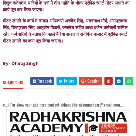
विद्युत कनेक्शन धारियों के घरों में तीन महीने के भीतर प्रीपेड स्मार्ट मीटर लगाने का
कार्य पूरा कर लिया जाएगा।
मीटर लगाने के कार्य मे नोडल अधिकारी अरविंद सिंह, अमरनाथ मौर्य, ओमप्रकाश
सिंह, शिवप्रताप सिंह, आशुतोष तिवारी, कमलेश सहित आधा दर्जन कर्मचारी शामिल
रहें। कर्मचारियों ने बताया कि पहले बैरिया बाजार व रानीगंज बाजार में प्रीपेड स्मार्ट
मीटर लगाने का काम पूरा किया जाएगा।
By- Dhiraj Singh
Facebook
Twitter
Google+
SHARE THIS
 your ads here contact akhandbharatsamachaar@gmail.com...