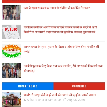
हत्या के प्रयास करने के मामले से संबंधित दो आरोपित गिरफ्तार
नाबालिग बच्ची का आपत्तिजनक वीडियो वायरल करने पर सदमे में आयी
किशोरी ने आत्मघाती कदम उठाया; दो युवकों पर नामजद मुकदमा दर्ज
लक्ष्मण छपरा के ग्राम प्रधान के खिलाफ जांच के लिए डीएम ने गठित की
कमेटी
महावीरी पूजन के लिए किया गया ध्वज स्थापित, 30 अगस्त को निकलेगी भव्य
शोभायात्रा
RECENT POSTS
COMMENTS
सत्संग से जागृत होती है बुरे कर्मों को त्यागने की प्रवृत्ति : साध्वी साधना
Akhand Bharat Samachar
Aug 08, 2026