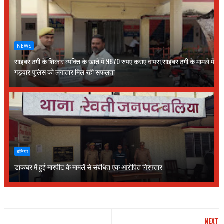
NEWS
साइबर ठगी के शिकार व्यक्ति के खाते में 9870 रुपए कराए वापस,साइबर ठगी के मामले में
गड़वार पुलिस को लगातार मिल रही सफलता
बलिया
डाकघर में हुई मारपीट के मामलें से संबंधित एक आरोपित गिरफ्तार
NEXT