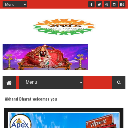
welcomes you