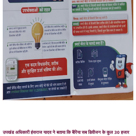
उपखंड अधिकारी हंसराज यादव ने बताया कि बैरिया सब डिवीजन के कुल 30 हजार