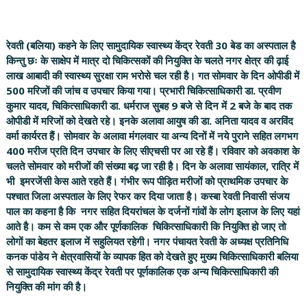
रेवती (बलिया) कहने के लिए सामुदायिक स्वास्थ्य केंद्र रेवती 30 बेड का अस्पताल है
किन्तु छः के साक्षेप में मात्र दो चिकित्सकों की नियुक्ति के चलते नगर क्षेत्र की ढ़ाई
लाख आबादी की स्वास्थ्य सुरक्षा राम भरोसे चल रही है। गत सोमवार के दिन ओपीडी में
500 मरिजों की जांच व उपचार किया गया। प्रभारी चिकित्साधिकारी डा. प्रवीण
कुमार यादव, चिकित्साधिकारी डा. धर्मराज सुबह 9 बजे से दिन में 2 बजे के बाद तक
ओपीडी में मरिजों को देखते रहे। इनके अलावा आयुष की डा. अनिता यादव व अरविंद
वर्मा कार्यरत हैं। सोमवार के अलावा मंगलवार या अन्य दिनों में नये पुराने सहित लगभग
400 मरीज प्रति दिन उपचार के लिए सीएचसी पर आ रहे हैं। रविवार को अवकाश के
चलते सोमवार को मरीजों की संख्या बढ़ जा रही है। दिन के अलावा सायंकाल, रात्रि में
भी इमरजेंसी केस आते रहते हैं। गंभीर रूप पीड़ित मरीजों को प्राथमिक उपचार के
पश्चात जिला अस्पताल के लिए रेफर कर दिया जाता है। कस्बा रेवती निवासी संजय
पाल का कहना है कि नगर सहित दियरांचल के दर्जनों गांवों के लोग इलाज के लिए यहां
आते है। कम से कम एक और पूर्णकालिक चिकित्साधिकारी कि नियुक्ति हो जाए तो
लोगों का बेहतर इलाज में सहुलियत रहेगी। नगर पंचायत रेवती के अध्यक्ष प्रतिनिधि
कनक पांडेय ने क्षेत्रवासियों के व्यापक हित को देखते हुए मुख्य चिकित्साधिकारी बलिया
से सामुदायिक स्वास्थ्य केंद्र रेवती पर पूर्णकालिक एक अन्य चिकित्साधिकारी की
नियुक्ति की मांग की है।