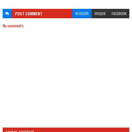
POST
COMMENT
BLOGGER
DISQUS
FACEBOOK
No comments