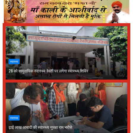
स्वास्थ्य
28 को सामुदायिक स्वास्थ्य रेवती पर लगेगा स्वास्थ्य शिविर
स्वास्थ्य
ढ़ाई लाख आबादी की स्वास्थ्य सुरक्षा राम भरोसे