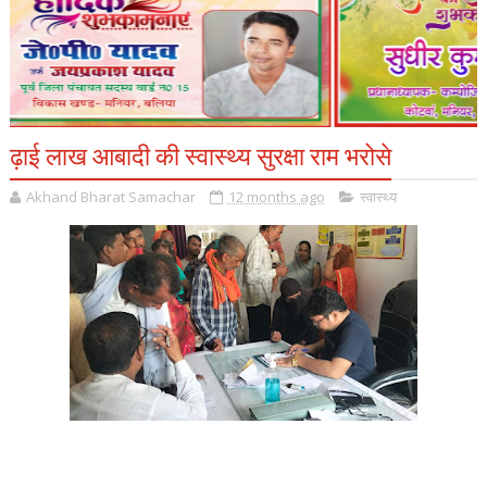
ढ़ाई लाख आबादी की स्वास्थ्य सुरक्षा राम भरोसे
Akhand Bharat Samachar
12 months ago
स्वास्थ्य