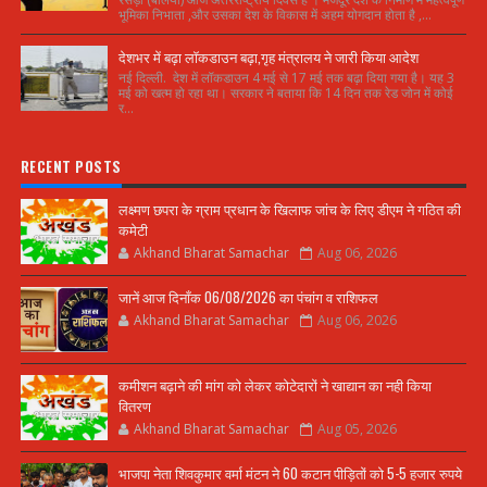
भूमिका निभाता ,और उसका देश के विकास में अहम योगदान होता है ,...
देशभर में बढ़ा लॉकडाउन बढ़ा,गृह मंत्रालय ने जारी किया आदेश
नई दिल्ली. देश में लॉकडाउन 4 मई से 17 मई तक बढ़ा दिया गया है। यह 3
मई को खत्म हो रहा था। सरकार ने बताया कि 14 दिन तक रेड जोन में कोई
र...
RECENT POSTS
लक्ष्मण छपरा के ग्राम प्रधान के खिलाफ जांच के लिए डीएम ने गठित की
कमेटी
Akhand Bharat Samachar
Aug 06, 2026
जानें आज दिनाँक 06/08/2026 का पंचांग व राशिफल
Akhand Bharat Samachar
Aug 06, 2026
कमीशन बढ़ाने की मांग को लेकर कोटेदारों ने खाद्यान का नही किया
वितरण
Akhand Bharat Samachar
Aug 05, 2026
भाजपा नेता शिवकुमार वर्मा मंटन ने 60 कटान पीड़ितों को 5-5 हजार रुपये